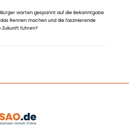
 Bürger warten gespannt auf die Bekanntgabe
 das Rennen machen und die faszinierende
 Zukunft führen?