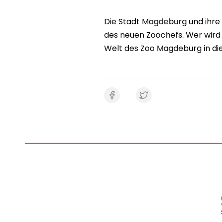
Die Stadt Magdeburg und ihre
des neuen Zoochefs. Wer wird
Welt des Zoo Magdeburg in die