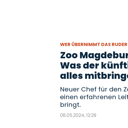
WER ÜBERNIMMT DAS RUDER 
Zoo Magdebur
Was der künft
alles mitbring
Neuer Chef für den Z
einen erfahrenen Leit
bringt.
08.05.2024, 12:29