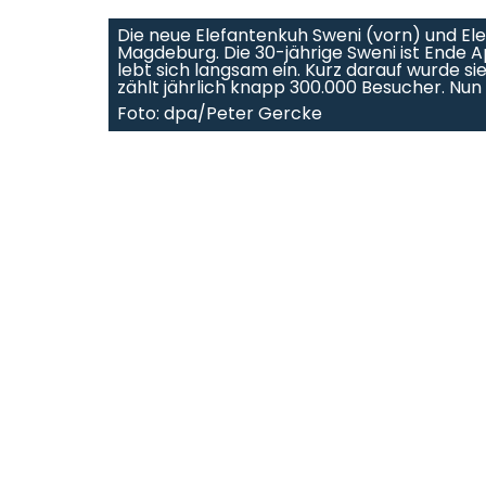
Die neue Elefantenkuh Sweni (vorn) und El
Magdeburg. Die 30-jährige Sweni ist Ende
lebt sich langsam ein. Kurz darauf wurde 
zählt jährlich knapp 300.000 Besucher. Nun
Foto: dpa/Peter Gercke