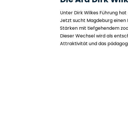
Unter Dirk Wilkes Führung hat
Jetzt sucht Magdeburg einen N
Stärken mit tiefgehendem zo
Dieser Wechsel wird als entsc
Attraktivität und das pädagogi