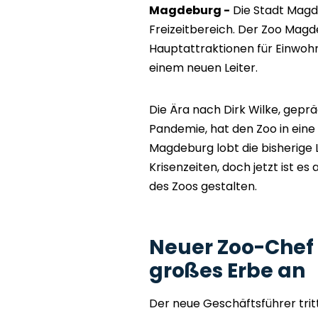
Magdeburg -
Die Stadt Magd
Freizeitbereich. Der Zoo Magd
Hauptattraktionen für Einwoh
einem neuen Leiter.
Die Ära nach Dirk Wilke, gepr
Pandemie, hat den Zoo in eine
Magdeburg lobt die bisherige 
Krisenzeiten, doch jetzt ist es 
des Zoos gestalten.
Neuer Zoo-Chef 
großes Erbe an
Der neue Geschäftsführer tritt 