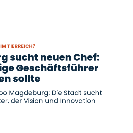
IM TIERREICH?
g sucht neuen Chef:
ige Geschäftsführer
en sollte
oo Magdeburg: Die Stadt sucht
er, der Vision und Innovation