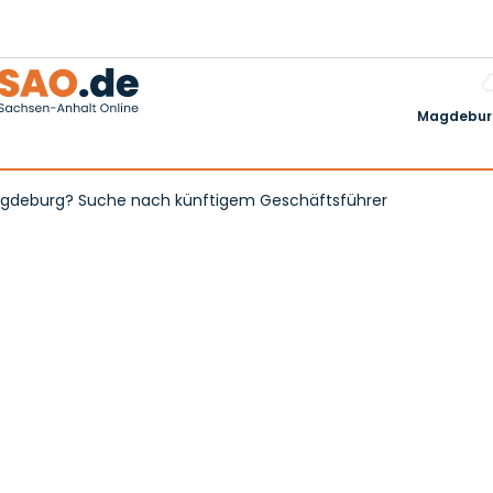
Magdeburg
agdeburg? Suche nach künftigem Geschäftsführer