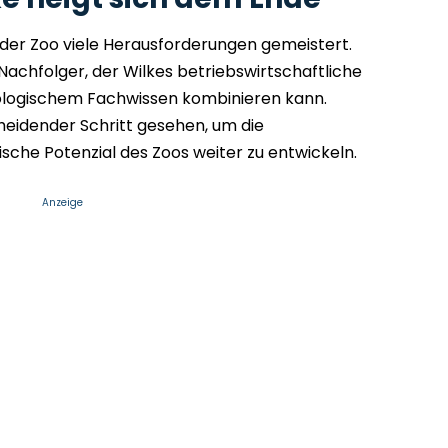
 der Zoo viele Herausforderungen gemeistert.
achfolger, der Wilkes betriebswirtschaftliche
ologischem Fachwissen kombinieren kann.
heidender Schritt gesehen, um die
sche Potenzial des Zoos weiter zu entwickeln.
Anzeige