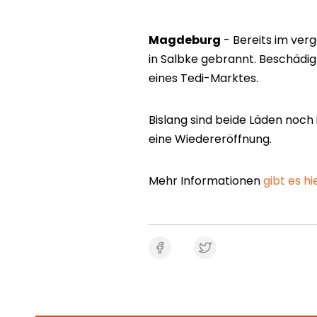
Magdeburg
- Bereits im ver
in Salbke gebrannt. Beschädig
eines Tedi-Marktes.
Bislang sind beide Läden noch
eine Wiedereröffnung.
Mehr Informationen
gibt es hi