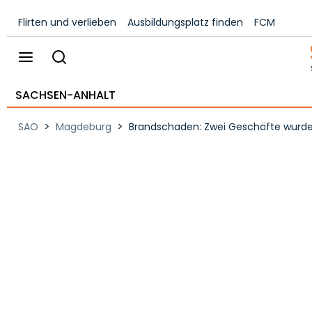
Flirten und verlieben
Ausbildungsplatz finden
FCM
SACHSEN-ANHALT
>
>
SAO
Magdeburg
Brandschaden: Zwei Geschäfte wurden