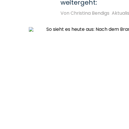
weitergeht:
Von Christina Bendigs
Aktualis