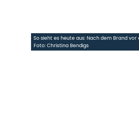
So sieht es heute aus: Nach dem Brand vor 
Foto: Christina Bendigs