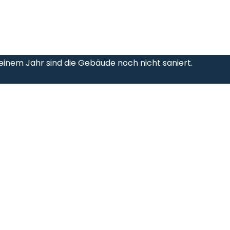
einem Jahr sind die Gebäude noch nicht saniert.