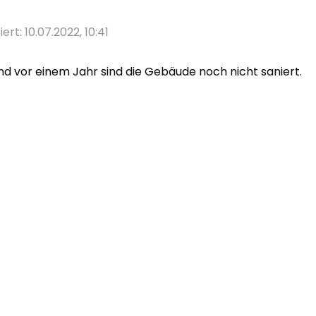
iert: 10.07.2022, 10:41