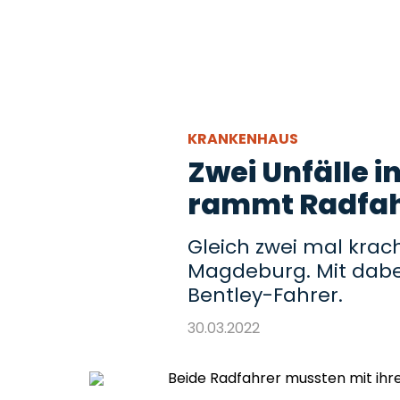
KRANKENHAUS
Zwei Unfälle 
rammt Radfahr
Gleich zwei mal kracht
Magdeburg. Mit dabe
Bentley-Fahrer.
30.03.2022