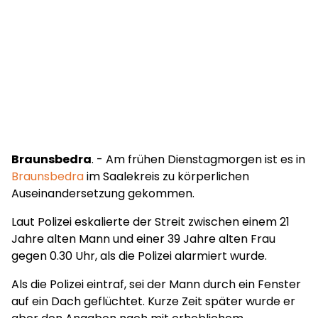
Braunsbedra
. - Am frühen Dienstagmorgen ist es in
Braunsbedra
im Saalekreis zu körperlichen
Auseinandersetzung gekommen.
Laut Polizei eskalierte der Streit zwischen einem 21
Jahre alten Mann und einer 39 Jahre alten Frau
gegen 0.30 Uhr, als die Polizei alarmiert wurde.
Als die Polizei eintraf, sei der Mann durch ein Fenster
auf ein Dach geflüchtet. Kurze Zeit später wurde er