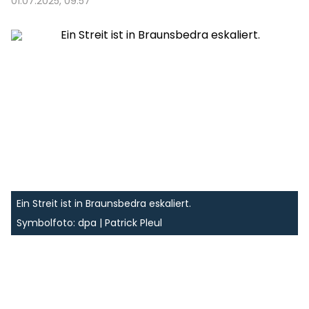
01.07.2025, 09:57
Ein Streit ist in Braunsbedra eskaliert.
Symbolfoto: dpa | Patrick Pleul