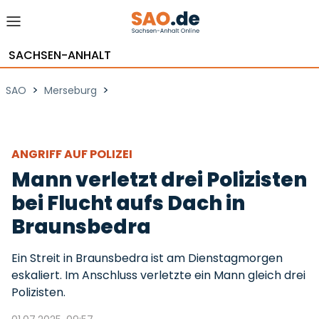
SACHSEN-ANHALT
>
>
SAO
Merseburg
ANGRIFF AUF POLIZEI
Mann verletzt drei Polizisten
bei Flucht aufs Dach in
Braunsbedra
Ein Streit in Braunsbedra ist am Dienstagmorgen
eskaliert. Im Anschluss verletzte ein Mann gleich drei
Polizisten.