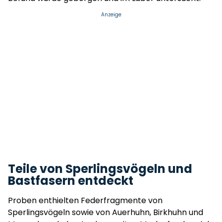
Anzeige
Teile von Sperlingsvögeln und
Bastfasern entdeckt
Proben enthielten Federfragmente von
Sperlingsvögeln sowie von Auerhuhn, Birkhuhn und