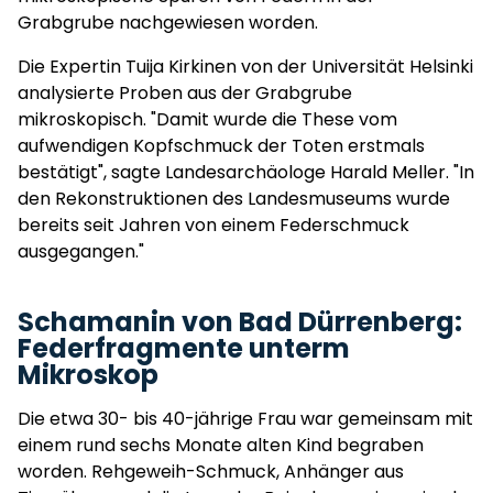
Grabgrube nachgewiesen worden.
Die Expertin Tuija Kirkinen von der Universität Helsinki
analysierte Proben aus der Grabgrube
mikroskopisch. "Damit wurde die These vom
aufwendigen Kopfschmuck der Toten erstmals
bestätigt", sagte Landesarchäologe Harald Meller. "In
den Rekonstruktionen des Landesmuseums wurde
bereits seit Jahren von einem Federschmuck
ausgegangen."
Schamanin von Bad Dürrenberg:
Federfragmente unterm
Mikroskop
Die etwa 30- bis 40-jährige Frau war gemeinsam mit
einem rund sechs Monate alten Kind begraben
worden. Rehgeweih-Schmuck, Anhänger aus