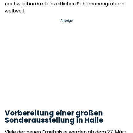
nachweisbaren steinzeitlichen Schamanengräbern
weltweit.
Anzeige
Vorbereitung einer großen
Sonderausstellung in Halle
Viele der neuen Ergebnisse werden ab dem 27. März