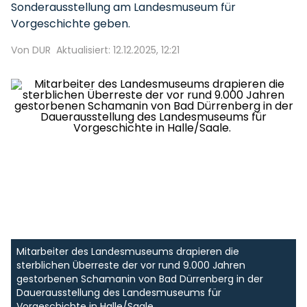
Sonderausstellung am Landesmuseum für
Vorgeschichte geben.
Von DUR
Aktualisiert: 12.12.2025, 12:21
Mitarbeiter des Landesmuseums drapieren die
sterblichen Überreste der vor rund 9.000 Jahren
gestorbenen Schamanin von Bad Dürrenberg in der
Dauerausstellung des Landesmuseums für
Vorgeschichte in Halle/Saale.