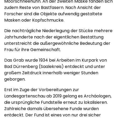
Moorschneehuhn. An der zweiten Maske fanden sich
zudem Reste von Bastfasern. Nach Ansicht der
Forscher sind die Objekte aufwendig gestaltete
Masken oder Kopfschmucke.
Die nachträgliche Niederlegung der Stücke mehrere
Jahrhunderte nach der eigentlichen Bestattung
unterstreicht die außergewöhnliche Bedeutung der
Frau für ihre Gemeinschaft.
Das Grab wurde 1934 bei Arbeiten im Kurpark von
Bad Dürrenberg (Saalekreis) entdeckt und unter
großem Zeitdruck innerhalb weniger Stunden
geborgen.
Erst im Zuge der Vorbereitungen zur
Landesgartenschau ab 2019 gelang es Archäologen,
die ursprüngliche Fundstelle erneut zu lokalisieren.
Zahlreiche damals übersehene Funde wurden
entdeckt. Der Fund ist eines von nur drei sicher