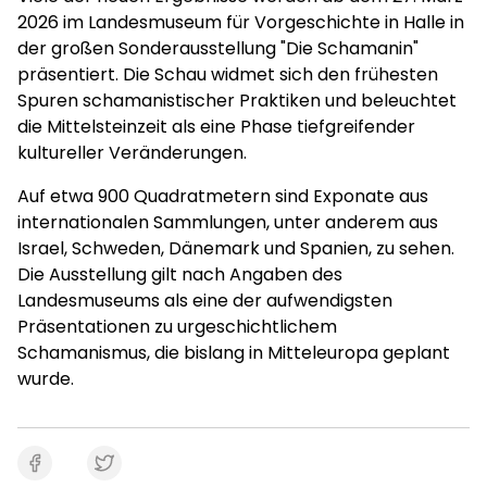
2026 im Landesmuseum für Vorgeschichte in Halle in
der großen Sonderausstellung "Die Schamanin"
präsentiert. Die Schau widmet sich den frühesten
Spuren schamanistischer Praktiken und beleuchtet
die Mittelsteinzeit als eine Phase tiefgreifender
kultureller Veränderungen.
Auf etwa 900 Quadratmetern sind Exponate aus
internationalen Sammlungen, unter anderem aus
Israel, Schweden, Dänemark und Spanien, zu sehen.
Die Ausstellung gilt nach Angaben des
Landesmuseums als eine der aufwendigsten
Präsentationen zu urgeschichtlichem
Schamanismus, die bislang in Mitteleuropa geplant
wurde.