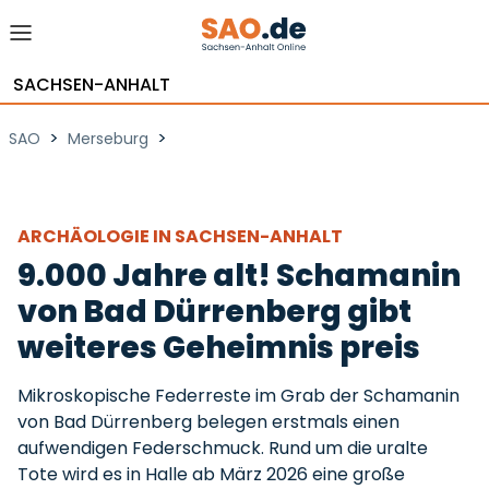
SACHSEN-ANHALT
>
>
SAO
Merseburg
ARCHÄOLOGIE IN SACHSEN-ANHALT
9.000 Jahre alt! Schamanin
von Bad Dürrenberg gibt
weiteres Geheimnis preis
Mikroskopische Federreste im Grab der Schamanin
von Bad Dürrenberg belegen erstmals einen
aufwendigen Federschmuck. Rund um die uralte
Tote wird es in Halle ab März 2026 eine große