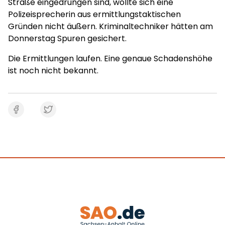
Straße eingedrungen sind, wollte sich eine
Polizeisprecherin aus ermittlungstaktischen
Gründen nicht äußern. Kriminaltechniker hätten am
Donnerstag Spuren gesichert.
Die Ermittlungen laufen. Eine genaue Schadenshöhe
ist noch nicht bekannt.