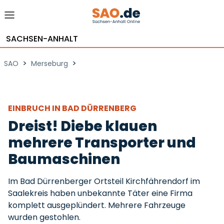
SACHSEN-ANHALT
>
>
SAO
Merseburg
EINBRUCH IN BAD DÜRRENBERG
Dreist! Diebe klauen
mehrere Transporter und
Baumaschinen
Im Bad Dürrenberger Ortsteil Kirchfährendorf im
Saalekreis haben unbekannte Täter eine Firma
komplett ausgeplündert. Mehrere Fahrzeuge
wurden gestohlen.