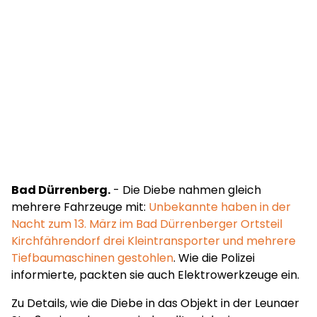
Bad Dürrenberg.
- Die Diebe nahmen gleich
mehrere Fahrzeuge mit:
Unbekannte haben in der
Nacht zum 13. März im Bad Dürrenberger Ortsteil
Kirchfährendorf drei Kleintransporter und mehrere
Tiefbaumaschinen gestohlen
. Wie die Polizei
informierte, packten sie auch Elektrowerkzeuge ein.
Zu Details, wie die Diebe in das Objekt in der Leunaer