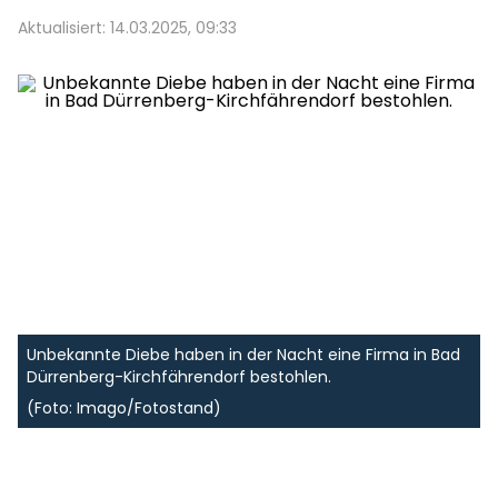
Aktualisiert: 14.03.2025, 09:33
Unbekannte Diebe haben in der Nacht eine Firma in Bad
Dürrenberg-Kirchfährendorf bestohlen.
(Foto: Imago/Fotostand)