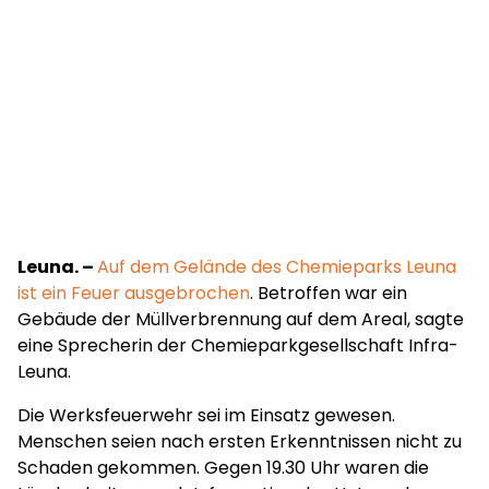
Leuna. –
Auf dem Gelände des Chemieparks Leuna
ist ein Feuer ausgebrochen
. Betroffen war ein
Gebäude der Müllverbrennung auf dem Areal, sagte
eine Sprecherin der Chemieparkgesellschaft Infra-
Leuna.
Die Werksfeuerwehr sei im Einsatz gewesen.
Menschen seien nach ersten Erkenntnissen nicht zu
Schaden gekommen. Gegen 19.30 Uhr waren die