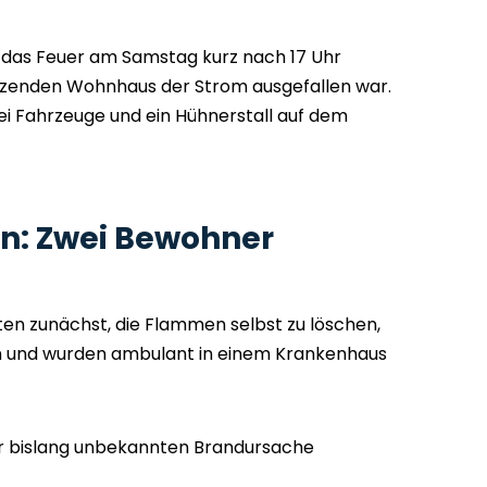
de das Feuer am Samstag kurz nach 17 Uhr
enden Wohnhaus der Strom ausgefallen war.
 Fahrzeuge und ein Hühnerstall auf dem
n: Zwei Bewohner
en zunächst, die Flammen selbst zu löschen,
n und wurden ambulant in einem Krankenhaus
zur bislang unbekannten Brandursache