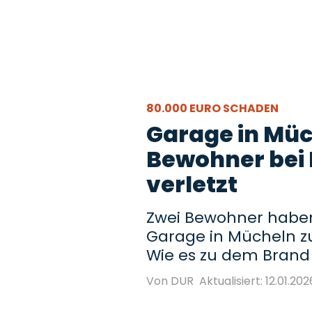
80.000 EURO SCHADEN
Garage in Müc
Bewohner bei
verletzt
Zwei Bewohner haben 
Garage in Mücheln zu
Wie es zu dem Brand k
Von DUR
Aktualisiert: 12.01.2026