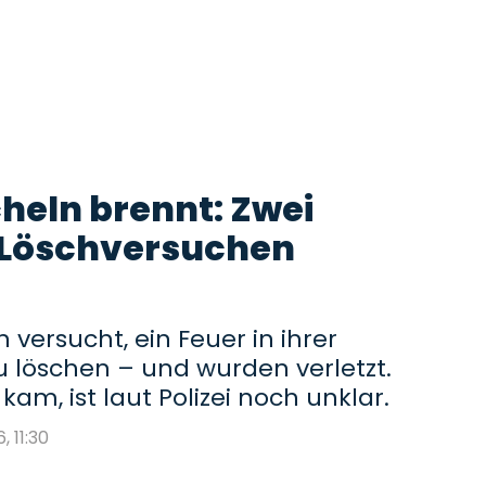
heln brennt: Zwei
 Löschversuchen
versucht, ein Feuer in ihrer
 löschen – und wurden verletzt.
am, ist laut Polizei noch unklar.
, 11:30