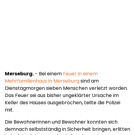
Merseburg.
- Bei einem
Feuer in einem
Mehrfamilienhaus in Merseburg
sind am
Dienstagmorgen sieben Menschen verletzt worden.
Das Feuer sei aus bisher ungeklärter Ursache im
Keller des Hauses ausgebrochen, teilte die Polizei
mit.
Die Bewohnerinnen und Bewohner konnten sich
demnach selbstständig in Sicherheit bringen, erlitten