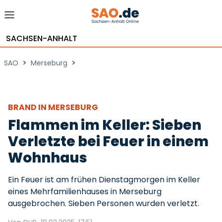
SACHSEN-ANHALT
>
>
SAO
Merseburg
BRAND IN MERSEBURG
Flammen im Keller: Sieben
Verletzte bei Feuer in einem
Wohnhaus
Ein Feuer ist am frühen Dienstagmorgen im Keller
eines Mehrfamilienhauses in Merseburg
ausgebrochen. Sieben Personen wurden verletzt.