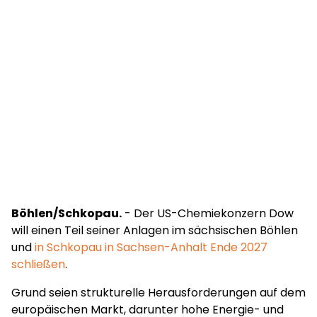
Böhlen/Schkopau.
- Der US-Chemiekonzern Dow
will einen Teil seiner Anlagen im sächsischen Böhlen
und
in Schkopau in Sachsen-Anhalt Ende 2027
schließen
.
Grund seien strukturelle Herausforderungen auf dem
europäischen Markt, darunter hohe Energie- und