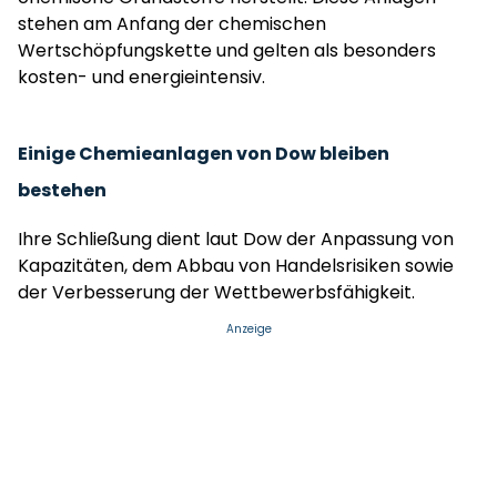
stehen am Anfang der chemischen
Wertschöpfungskette und gelten als besonders
kosten- und energieintensiv.
Einige Chemieanlagen von Dow bleiben
bestehen
Ihre Schließung dient laut Dow der Anpassung von
Kapazitäten, dem Abbau von Handelsrisiken sowie
der Verbesserung der Wettbewerbsfähigkeit.
Anzeige