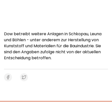
Dow betreibt weitere Anlagen in Schkopau, Leuna
und Böhlen - unter anderem zur Herstellung von
Kunststoff und Materialien für die Bauindustrie. Sie
sind den Angaben zufolge nicht von der aktuellen
Entscheidung betroffen.