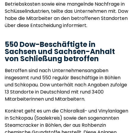
Betriebskosten sowie eine mangelnde Nachfrage in
Schlüsselindustrien, teilte das Unternehmen mit. Dow
habe die Mitarbeiter an den betroffenen Standorten
über diese Entscheidung informiert.
550 Dow-Beschäftigte in
Sachsen und Sachsen-Anhalt
von Schließung betroffen
Betroffen sind nach Unternehmensangaben
insgesamt rund 550 regulär Beschäftige in Böhlen
und Schkopau. Dow unterhält nach Angaben zufolge
13 Standorte in Deutschland mit rund 3400
Mitarbeiterinnen und Mitarbeitern.
Konkret geht es um die Chloralkali- und Vinylanlagen
in Schkopau (Saalekreis) sowie den sogenannten
Steamcracker in Böhlen, der aus Rohbenzin
chemische Grundstoffe herstellt. Diese Anlagen