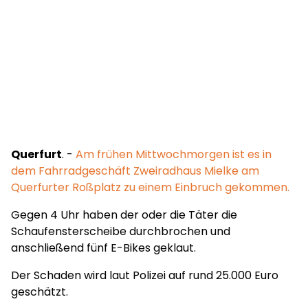
Querfurt
. -
Am frühen Mittwochmorgen ist es in
dem Fahrradgeschäft Zweiradhaus Mielke am
Querfurter Roßplatz zu einem Einbruch gekommen.
Gegen 4 Uhr haben der oder die Täter die
Schaufensterscheibe durchbrochen und
anschließend fünf E-Bikes geklaut.
Der Schaden wird laut Polizei auf rund 25.000 Euro
geschätzt.