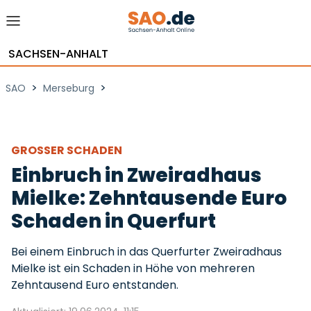
SACHSEN-ANHALT
>
>
SAO
Merseburg
GROSSER SCHADEN
Einbruch in Zweiradhaus
Mielke: Zehntausende Euro
Schaden in Querfurt
Bei einem Einbruch in das Querfurter Zweiradhaus
Mielke ist ein Schaden in Höhe von mehreren
Zehntausend Euro entstanden.