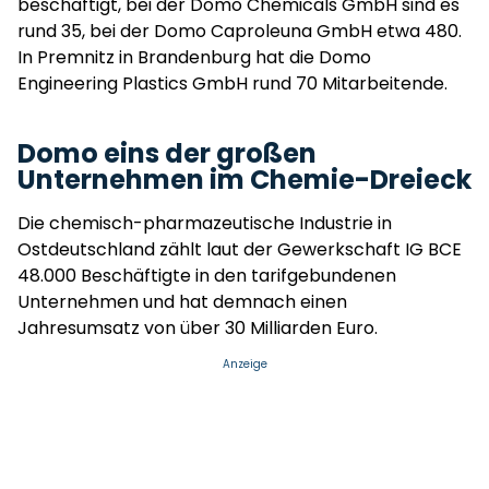
beschäftigt, bei der Domo Chemicals GmbH sind es
rund 35, bei der Domo Caproleuna GmbH etwa 480.
In Premnitz in Brandenburg hat die Domo
Engineering Plastics GmbH rund 70 Mitarbeitende.
Domo eins der großen
Unternehmen im Chemie-Dreieck
Die chemisch-pharmazeutische Industrie in
Ostdeutschland zählt laut der Gewerkschaft IG BCE
48.000 Beschäftigte in den tarifgebundenen
Unternehmen und hat demnach einen
Jahresumsatz von über 30 Milliarden Euro.
Anzeige