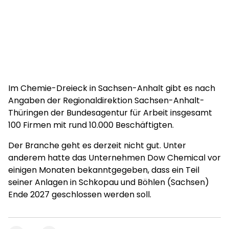
Im Chemie-Dreieck in Sachsen-Anhalt gibt es nach
Angaben der Regionaldirektion Sachsen-Anhalt-
Thüringen der Bundesagentur für Arbeit insgesamt
100 Firmen mit rund 10.000 Beschäftigten.
Der Branche geht es derzeit nicht gut. Unter
anderem hatte das Unternehmen Dow Chemical vor
einigen Monaten bekanntgegeben, dass ein Teil
seiner Anlagen in Schkopau und Böhlen (Sachsen)
Ende 2027 geschlossen werden soll.