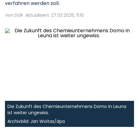
verfahren werden soll.
Von DUR
Aktualisiert: 27.03.2026, 11:10
Die Zukunft des Chemieunternehmens Domo in Leuna
ist weiter ungewiss.
Archivbild: Jan Woitas/dpa