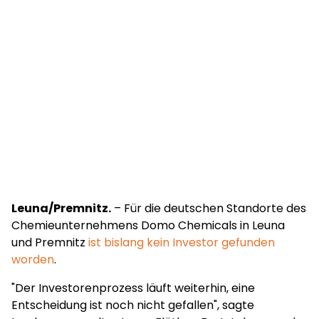
Leuna/Premnitz.
– Für die deutschen Standorte des
Chemieunternehmens Domo Chemicals in Leuna
und Premnitz
ist bislang kein Investor gefunden
worden
.
"Der Investorenprozess läuft weiterhin, eine
Entscheidung ist noch nicht gefallen", sagte