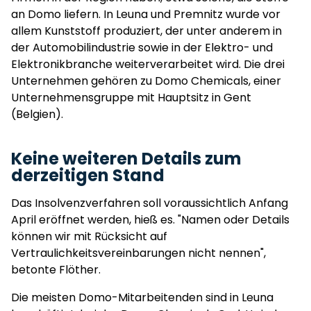
an Domo liefern. In Leuna und Premnitz wurde vor
allem Kunststoff produziert, der unter anderem in
der Automobilindustrie sowie in der Elektro- und
Elektronikbranche weiterverarbeitet wird. Die drei
Unternehmen gehören zu Domo Chemicals, einer
Unternehmensgruppe mit Hauptsitz in Gent
(Belgien).
Keine weiteren Details zum
derzeitigen Stand
Das Insolvenzverfahren soll voraussichtlich Anfang
April eröffnet werden, hieß es. "Namen oder Details
können wir mit Rücksicht auf
Vertraulichkeitsvereinbarungen nicht nennen",
betonte Flöther.
Die meisten Domo-Mitarbeitenden sind in Leuna