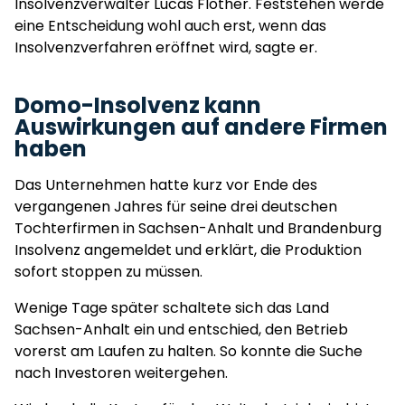
Insolvenzverwalter Lucas Flöther. Feststehen werde
eine Entscheidung wohl auch erst, wenn das
Insolvenzverfahren eröffnet wird, sagte er.
Domo-Insolvenz kann
Auswirkungen auf andere Firmen
haben
Das Unternehmen hatte kurz vor Ende des
vergangenen Jahres für seine drei deutschen
Tochterfirmen in Sachsen-Anhalt und Brandenburg
Insolvenz angemeldet und erklärt, die Produktion
sofort stoppen zu müssen.
Wenige Tage später schaltete sich das Land
Sachsen-Anhalt ein und entschied, den Betrieb
vorerst am Laufen zu halten. So konnte die Suche
nach Investoren weitergehen.