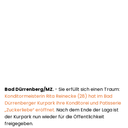
Bad Dürrenberg/MZ.
- Sie erfüllt sich einen Traum:
Konditormeisterin Rita Reinecke (28) hat im Bad
Dürrenberger Kurpark ihre Konditorei und Patisserie
„Zuckerliebe“ eröffnet.
Nach dem Ende der Laga ist
der Kurpark nun wieder für die Öffentlichkeit
freigegeben.