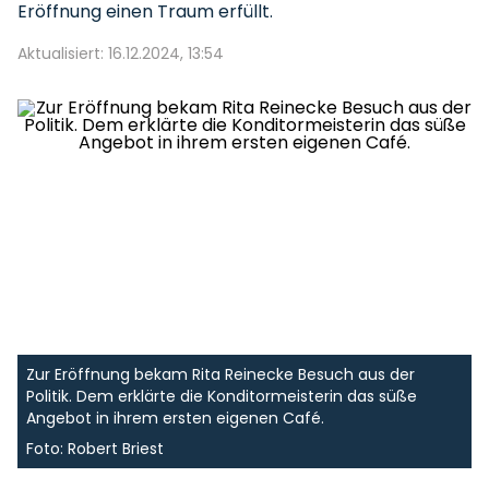
Eröffnung einen Traum erfüllt.
Aktualisiert: 16.12.2024, 13:54
Zur Eröffnung bekam Rita Reinecke Besuch aus der
Politik. Dem erklärte die Konditormeisterin das süße
Angebot in ihrem ersten eigenen Café.
Foto: Robert Briest