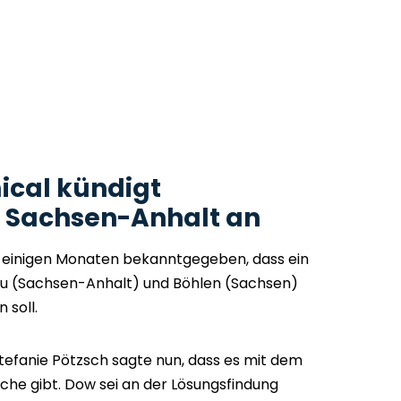
cal kündigt
n Sachsen-Anhalt an
 einigen Monaten bekanntgegeben, dass ein
pau (Sachsen-Anhalt) und Böhlen (Sachsen)
 soll.
tefanie Pötzsch sagte nun, dass es mit dem
e gibt. Dow sei an der Lösungsfindung