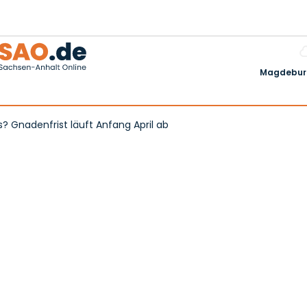
Magdeburg
 Gnadenfrist läuft Anfang April ab