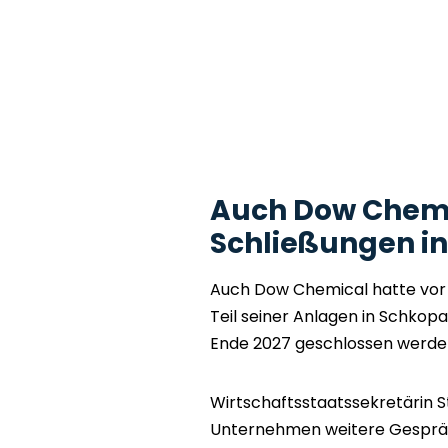
Auch Dow Chemi
Schließungen i
Auch Dow Chemical hatte vor
Teil seiner Anlagen in Schko
Ende 2027 geschlossen werden
Wirtschaftsstaatssekretärin S
Unternehmen weitere Gespräch