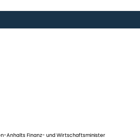
n-Anhalts Finanz- und Wirtschaftsminister