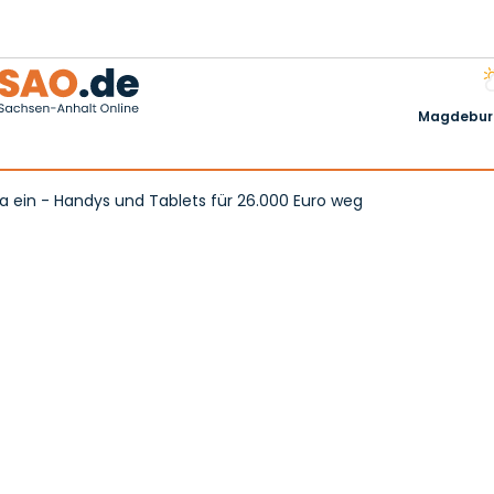
Magdeburg
a ein - Handys und Tablets für 26.000 Euro weg