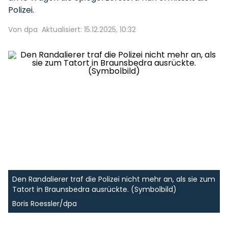
Polizei.
Von dpa
Aktualisiert: 15.12.2025, 10:32
Den Randalierer traf die Polizei nicht mehr an, als sie zum
Tatort in Braunsbedra ausrückte. (Symbolbild)
Boris Roessler/dpa