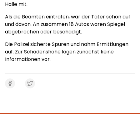
Halle mit.
Als die Beamten eintrafen, war der Täter schon auf
und davon. An zusammen 18 Autos waren Spiegel
abgebrochen oder beschädigt.
Die Polizei sicherte Spuren und nahm Ermittlungen
auf. Zur Schadenshöhe lagen zunächst keine
Informationen vor.