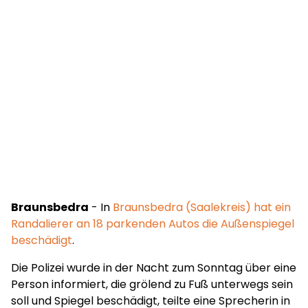
Braunsbedra
- In
Braunsbedra (Saalekreis) hat ein
Randalierer an 18 parkenden Autos die Außenspiegel
beschädigt
.
Die Polizei wurde in der Nacht zum Sonntag über eine
Person informiert, die grölend zu Fuß unterwegs sein
soll und Spiegel beschädigt, teilte eine Sprecherin in