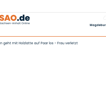
Magdeburg
ann geht mit Holzlatte auf Paar los - Frau verletzt