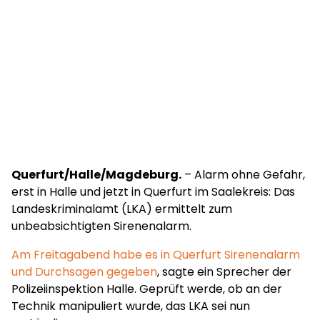
Querfurt/Halle/Magdeburg.
– Alarm ohne Gefahr,
erst in Halle und jetzt in Querfurt im Saalekreis: Das
Landeskriminalamt (LKA) ermittelt zum
unbeabsichtigten Sirenenalarm.
Am Freitagabend habe es in Querfurt Sirenenalarm
und Durchsagen gegeben
, sagte ein Sprecher der
Polizeiinspektion Halle. Geprüft werde, ob an der
Technik manipuliert wurde, das LKA sei nun