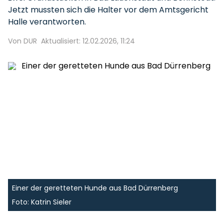
Jetzt mussten sich die Halter vor dem Amtsgericht
Halle verantworten.
Von DUR
Aktualisiert: 12.02.2026, 11:24
Einer der geretteten Hunde aus Bad Dürrenberg
Foto: Katrin Sieler