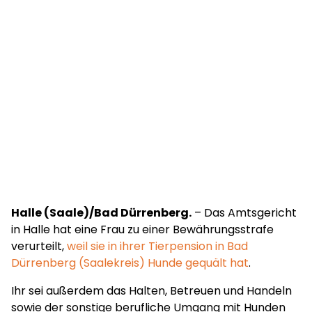
Halle (Saale)/Bad Dürrenberg.
– Das Amtsgericht
in Halle hat eine Frau zu einer Bewährungsstrafe
verurteilt,
weil sie in ihrer Tierpension in Bad
Dürrenberg (Saalekreis) Hunde gequält hat
.
Ihr sei außerdem das Halten, Betreuen und Handeln
sowie der sonstige berufliche Umgang mit Hunden