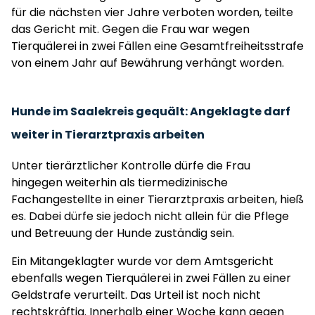
für die nächsten vier Jahre verboten worden, teilte
das Gericht mit. Gegen die Frau war wegen
Tierquälerei in zwei Fällen eine Gesamtfreiheitsstrafe
von einem Jahr auf Bewährung verhängt worden.
Hunde im Saalekreis gequält: Angeklagte darf
weiter in Tierarztpraxis arbeiten
Unter tierärztlicher Kontrolle dürfe die Frau
hingegen weiterhin als tiermedizinische
Fachangestellte in einer Tierarztpraxis arbeiten, hieß
es. Dabei dürfe sie jedoch nicht allein für die Pflege
und Betreuung der Hunde zuständig sein.
Ein Mitangeklagter wurde vor dem Amtsgericht
ebenfalls wegen Tierquälerei in zwei Fällen zu einer
Geldstrafe verurteilt. Das Urteil ist noch nicht
rechtskräftig. Innerhalb einer Woche kann gegen