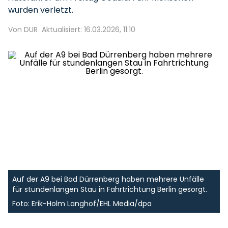
wurden verletzt.
Von DUR
Aktualisiert: 16.03.2026, 11:10
Auf der A9 bei Bad Dürrenberg haben mehrere Unfälle
für stundenlangen Stau in Fahrtrichtung Berlin gesorgt.
Foto: Erik-Holm Langhof/EHL Media/dpa