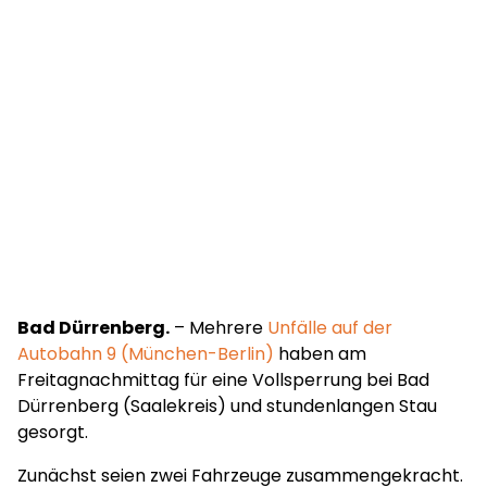
Bad Dürrenberg.
– Mehrere
Unfälle auf der
Autobahn 9 (München-Berlin)
haben am
Freitagnachmittag für eine Vollsperrung bei Bad
Dürrenberg (Saalekreis) und stundenlangen Stau
gesorgt.
Zunächst seien zwei Fahrzeuge zusammengekracht.