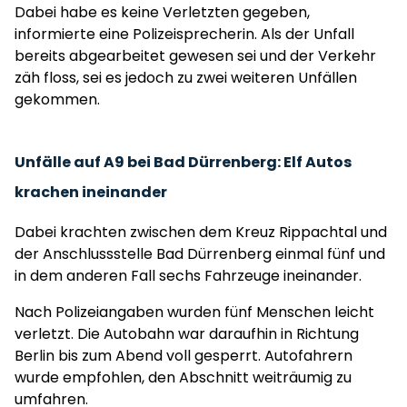
Dabei habe es keine Verletzten gegeben,
informierte eine Polizeisprecherin. Als der Unfall
bereits abgearbeitet gewesen sei und der Verkehr
zäh floss, sei es jedoch zu zwei weiteren Unfällen
gekommen.
Unfälle auf A9 bei Bad Dürrenberg: Elf Autos
krachen ineinander
Dabei krachten zwischen dem Kreuz Rippachtal und
der Anschlussstelle Bad Dürrenberg einmal fünf und
in dem anderen Fall sechs Fahrzeuge ineinander.
Nach Polizeiangaben wurden fünf Menschen leicht
verletzt. Die Autobahn war daraufhin in Richtung
Berlin bis zum Abend voll gesperrt. Autofahrern
wurde empfohlen, den Abschnitt weiträumig zu
umfahren.