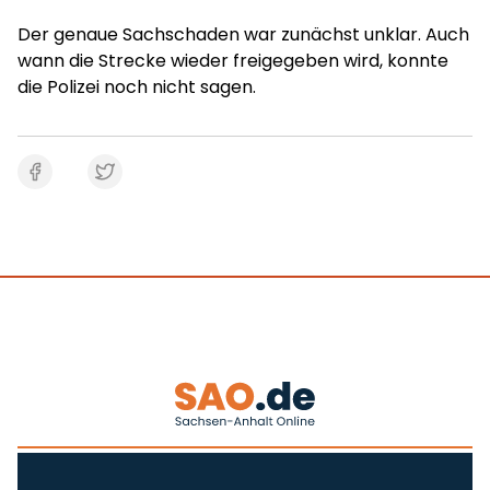
Der genaue Sachschaden war zunächst unklar. Auch
wann die Strecke wieder freigegeben wird, konnte
die Polizei noch nicht sagen.