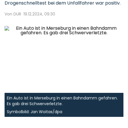
Drogenschnelltest bei dem Unfallfahrer war positiv.
Von DUR
19.12.2024, 09:30
Ein Auto ist in Merseburg in einen Bahndamm gefahren.
Es gab drei Schwerverletzte.
Symbolbild: Jan Woitas/dpa