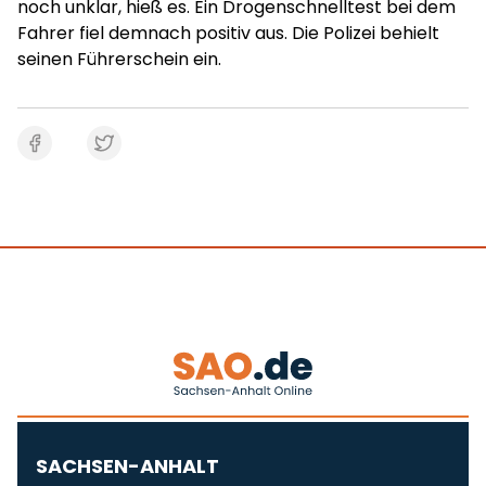
noch unklar, hieß es. Ein Drogenschnelltest bei dem
Fahrer fiel demnach positiv aus. Die Polizei behielt
seinen Führerschein ein.
SACHSEN-ANHALT