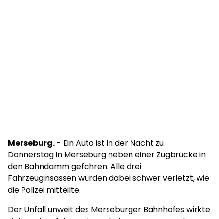
Merseburg.
- Ein Auto ist in der Nacht zu
Donnerstag in Merseburg neben einer Zugbrücke in
den Bahndamm gefahren. Alle drei
Fahrzeuginsassen wurden dabei schwer verletzt, wie
die Polizei mitteilte.
Der Unfall unweit des Merseburger Bahnhofes wirkte