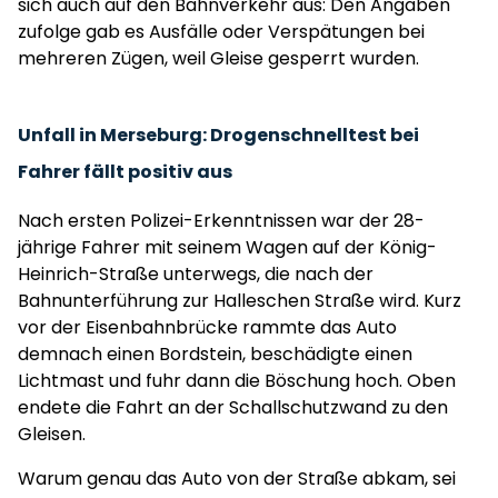
sich auch auf den Bahnverkehr aus: Den Angaben
zufolge gab es Ausfälle oder Verspätungen bei
mehreren Zügen, weil Gleise gesperrt wurden.
Unfall in Merseburg: Drogenschnelltest bei
Fahrer fällt positiv aus
Nach ersten Polizei-Erkenntnissen war der 28-
jährige Fahrer mit seinem Wagen auf der König-
Heinrich-Straße unterwegs, die nach der
Bahnunterführung zur Halleschen Straße wird. Kurz
vor der Eisenbahnbrücke rammte das Auto
demnach einen Bordstein, beschädigte einen
Lichtmast und fuhr dann die Böschung hoch. Oben
endete die Fahrt an der Schallschutzwand zu den
Gleisen.
Warum genau das Auto von der Straße abkam, sei