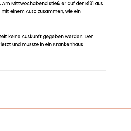
. Am Mittwochabend stieß er auf der B181 aus
 mit einem Auto zusammen, wie ein
eit keine Auskunft gegeben werden. Der
letzt und musste in ein Krankenhaus