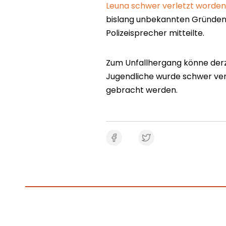
Leuna schwer verletzt worden
bislang unbekannten Gründen
Polizeisprecher mitteilte.
Zum Unfallhergang könne derz
Jugendliche wurde schwer ver
gebracht werden.