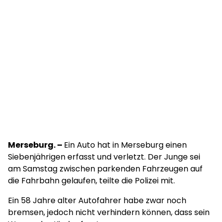
Merseburg. –
Ein Auto hat in Merseburg einen
Siebenjährigen erfasst und verletzt. Der Junge sei
am Samstag zwischen parkenden Fahrzeugen auf
die Fahrbahn gelaufen, teilte die Polizei mit.
Ein 58 Jahre alter Autofahrer habe zwar noch
bremsen, jedoch nicht verhindern können, dass sein