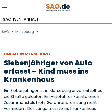
SACHSEN-ANHALT
>
>
SAO
Merseburg
UNFALL IN MERSEBURG
Siebenjähriger von Auto
erfasst – Kind muss ins
Krankenhaus
Ein Siebenjähriger ist in Merseburg unvermittelt auf
die Straße gelaufen. Ein Autofahrer konnte einen
Zusammenstoß trotz Gefahrenbremsung nicht
verhindern. Der Junge musste ins Krankenhaus