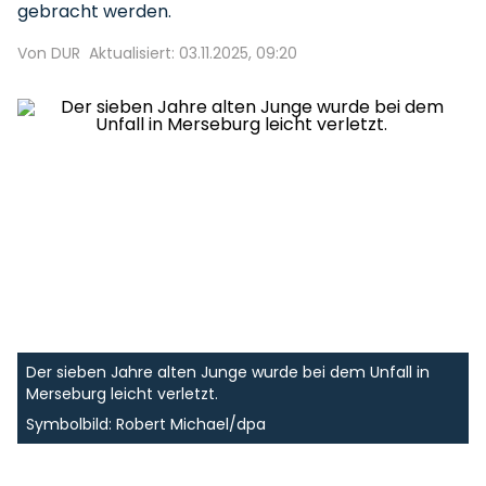
gebracht werden.
Von DUR
Aktualisiert: 03.11.2025, 09:20
Der sieben Jahre alten Junge wurde bei dem Unfall in
Merseburg leicht verletzt.
Symbolbild: Robert Michael/dpa