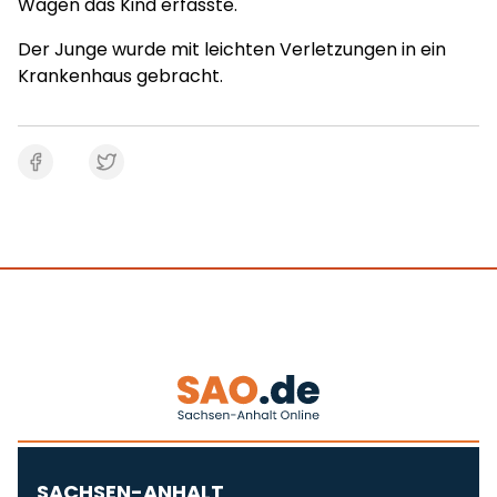
Wagen das Kind erfasste.
Der Junge wurde mit leichten Verletzungen in ein
Krankenhaus gebracht.
SACHSEN-ANHALT