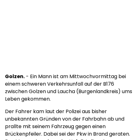
Golzen.
- Ein Mann ist am Mittwochvormittag bei
einem schweren Verkehrsunfall auf der B176
zwischen Golzen und Laucha (Burgenlandkreis) ums
Leben gekommen.
Der Fahrer kam laut der Polizei aus bisher
unbekannten Gründen von der Fahrbahn ab und
prallte mit seinem Fahrzeug gegen einen
Brückenpfeiler. Dabei sei der Pkw in Brand geraten.