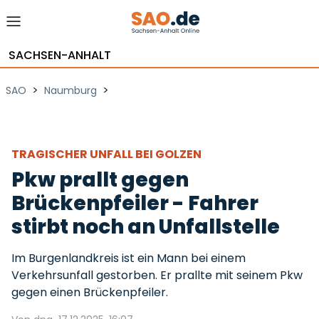
SACHSEN-ANHALT
>
>
SAO
Naumburg
TRAGISCHER UNFALL BEI GOLZEN
Pkw prallt gegen
Brückenpfeiler - Fahrer
stirbt noch an Unfallstelle
Im Burgenlandkreis ist ein Mann bei einem
Verkehrsunfall gestorben. Er prallte mit seinem Pkw
gegen einen Brückenpfeiler.