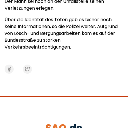
Der Mann sei noch an der Unfallstelle seinen
Verletzungen erlegen.
Über die Identität des Toten gab es bisher noch
keine Informationen, so die Polizei weiter. Aufgrund
von Lösch- und Bergungsarbeiten kam es auf der
Bundesstraße zu starken
Verkehrsbeeinträchtigungen.