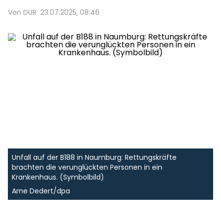
Von DUR
23.07.2025, 08:46
Unfall auf der B188 in Naumburg: Rettungskräfte
brachten die verunglückten Personen in ein
Krankenhaus. (Symbolbild)
Arne Dedert/dpa