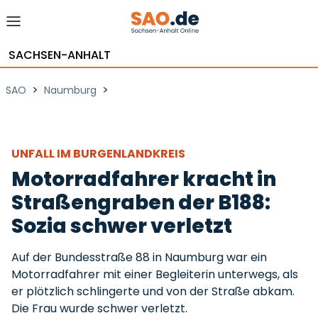
SACHSEN-ANHALT
>
>
SAO
Naumburg
UNFALL IM BURGENLANDKREIS
Motorradfahrer kracht in
Straßengraben der B188:
Sozia schwer verletzt
Auf der Bundesstraße 88 in Naumburg war ein
Motorradfahrer mit einer Begleiterin unterwegs, als
er plötzlich schlingerte und von der Straße abkam.
Die Frau wurde schwer verletzt.