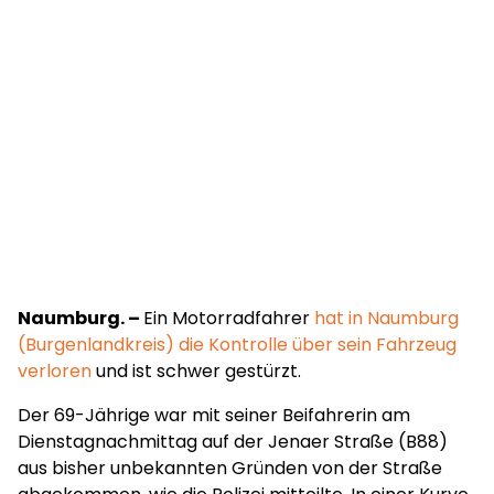
Naumburg. –
Ein Motorradfahrer
hat in Naumburg
(Burgenlandkreis) die Kontrolle über sein Fahrzeug
verloren
und ist schwer gestürzt.
Der 69-Jährige war mit seiner Beifahrerin am
Dienstagnachmittag auf der Jenaer Straße (B88)
aus bisher unbekannten Gründen von der Straße