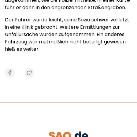
abgekommen, wie die Polizei mitteilte. In einer Kurve
fuhr er dann in den angrenzenden Straßengraben.
Der Fahrer wurde leicht, seine Sozia schwer verletzt
in eine Klinik gebracht. Weitere Ermittlungen zur
Unfallursache wurden aufgenommen. Ein anderes
Fahrzeug war mutmaßlich nicht beteiligt gewesen,
hieß es weiter.