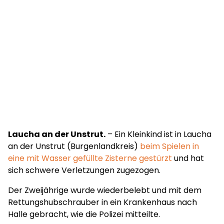
Laucha an der Unstrut.
– Ein Kleinkind ist in Laucha
an der Unstrut (Burgenlandkreis)
beim Spielen in
eine mit Wasser gefüllte Zisterne gestürzt
und hat
sich schwere Verletzungen zugezogen.
Der Zweijährige wurde wiederbelebt und mit dem
Rettungshubschrauber in ein Krankenhaus nach
Halle gebracht, wie die Polizei mitteilte.