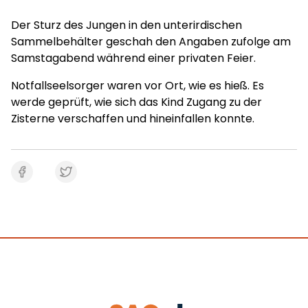
Der Sturz des Jungen in den unterirdischen
Sammelbehälter geschah den Angaben zufolge am
Samstagabend während einer privaten Feier.
Notfallseelsorger waren vor Ort, wie es hieß. Es
werde geprüft, wie sich das Kind Zugang zu der
Zisterne verschaffen und hineinfallen konnte.