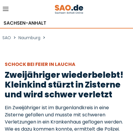
SACHSEN-ANHALT
>
>
SAO
Naumburg
SCHOCK BEI FEIER IN LAUCHA
Zweijähriger wiederbelebt!
Kleinkind stürzt in Zisterne
und wird schwer verletzt
Ein Zweijähriger ist im Burgenlandkreis in eine
Zisterne gefallen und musste mit schweren
Verletzungen in ein Krankenhaus geflogen werden.
Wie es dazu kommen konnte, ermittelt die Polizei.