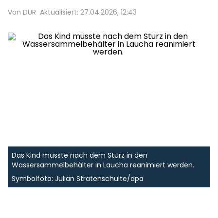
Von DUR
Aktualisiert: 27.04.2026, 12:43
Das Kind musste nach dem Sturz in den
Wassersammelbehälter in Laucha reanimiert werden.
Symbolfoto: Julian Stratenschulte/dpa