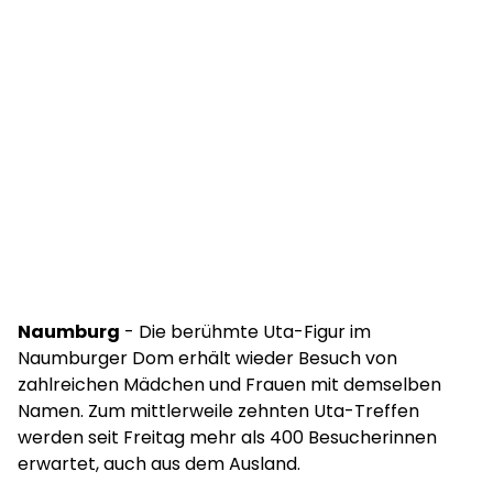
Naumburg
- Die berühmte Uta-Figur im
Naumburger Dom erhält wieder Besuch von
zahlreichen Mädchen und Frauen mit demselben
Namen. Zum mittlerweile zehnten Uta-Treffen
werden seit Freitag mehr als 400 Besucherinnen
erwartet, auch aus dem Ausland.