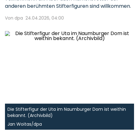
anderen berühmten Stifterfiguren sind willkommen.
Von dpa
24.04.2026, 04:00
Die Stifterfigur der Uta im Naumburger Dom ist weithin
bekannt. (Archivbild)
Jan Woitas/dpa