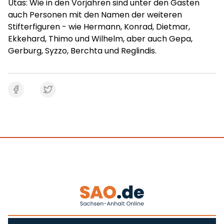
Utas: Wie in den Vorjahren sind unter den Gästen
auch Personen mit den Namen der weiteren
Stifterfiguren - wie Hermann, Konrad, Dietmar,
Ekkehard, Thimo und Wilhelm, aber auch Gepa,
Gerburg, Syzzo, Berchta und Reglindis.