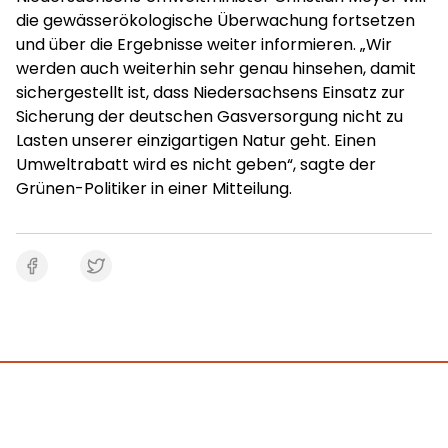
die gewässerökologische Überwachung fortsetzen
und über die Ergebnisse weiter informieren. „Wir
werden auch weiterhin sehr genau hinsehen, damit
sichergestellt ist, dass Niedersachsens Einsatz zur
Sicherung der deutschen Gasversorgung nicht zu
Lasten unserer einzigartigen Natur geht. Einen
Umweltrabatt wird es nicht geben“, sagte der
Grünen-Politiker in einer Mitteilung.