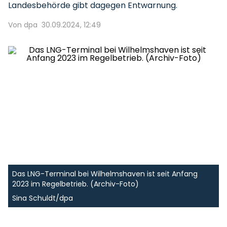
Landesbehörde gibt dagegen Entwarnung.
Von dpa
30.09.2024, 12:49
Das LNG-Terminal bei Wilhelmshaven ist seit Anfang
2023 im Regelbetrieb. (Archiv-Foto)
Sina Schuldt/dpa