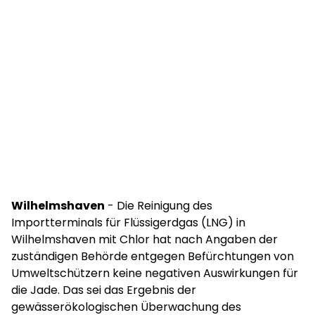
Wilhelmshaven
- Die Reinigung des
Importterminals für Flüssigerdgas (LNG) in
Wilhelmshaven mit Chlor hat nach Angaben der
zuständigen Behörde entgegen Befürchtungen von
Umweltschützern keine negativen Auswirkungen für
die Jade. Das sei das Ergebnis der
gewässerökologischen Überwachung des