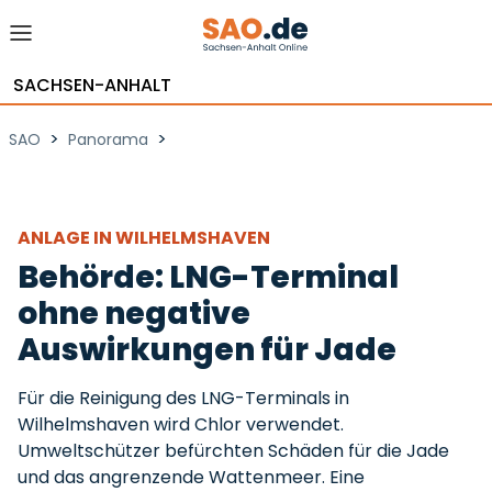
SACHSEN-ANHALT
>
>
SAO
Panorama
ANLAGE IN WILHELMSHAVEN
Behörde: LNG-Terminal
ohne negative
Auswirkungen für Jade
Für die Reinigung des LNG-Terminals in
Wilhelmshaven wird Chlor verwendet.
Umweltschützer befürchten Schäden für die Jade
und das angrenzende Wattenmeer. Eine