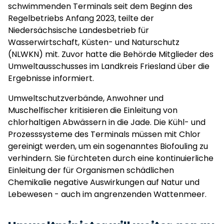
schwimmenden Terminals seit dem Beginn des
Regelbetriebs Anfang 2023, teilte der
Niedersächsische Landesbetrieb für
Wasserwirtschaft, Küsten- und Naturschutz
(NLWKN) mit. Zuvor hatte die Behörde Mitglieder des
Umweltausschusses im Landkreis Friesland über die
Ergebnisse informiert.
Umweltschutzverbände, Anwohner und
Muschelfischer kritisieren die Einleitung von
chlorhaltigen Abwässern in die Jade. Die Kühl- und
Prozesssysteme des Terminals müssen mit Chlor
gereinigt werden, um ein sogenanntes Biofouling zu
verhindern. Sie fürchteten durch eine kontinuierliche
Einleitung der für Organismen schädlichen
Chemikalie negative Auswirkungen auf Natur und
Lebewesen - auch im angrenzenden Wattenmeer.