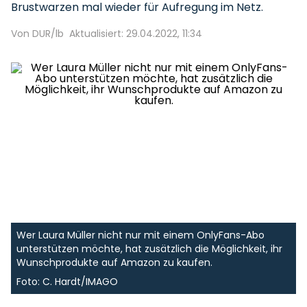
Brustwarzen mal wieder für Aufregung im Netz.
Von DUR/lb
Aktualisiert: 29.04.2022, 11:34
Wer Laura Müller nicht nur mit einem OnlyFans-Abo
unterstützen möchte, hat zusätzlich die Möglichkeit, ihr
Wunschprodukte auf Amazon zu kaufen.
Foto: C. Hardt/IMAGO