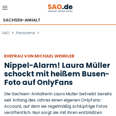
SACHSEN-ANHALT
>
>
SAO
Panorama
EHEFRAU VON MICHAEL WENDLER
Nippel-Alarm! Laura Müller
schockt mit heißem Busen-
Foto auf OnlyFans
Die Sachsen-Anhalterin Laura Müller betreibt bereits
seit Anfang des Jahres einen eigenen OnlyFans-
Account, auf dem sie regelmäßig schlüpfrige Fotos
veröffentlich. Nun sorgt sie mit ihren entblößten