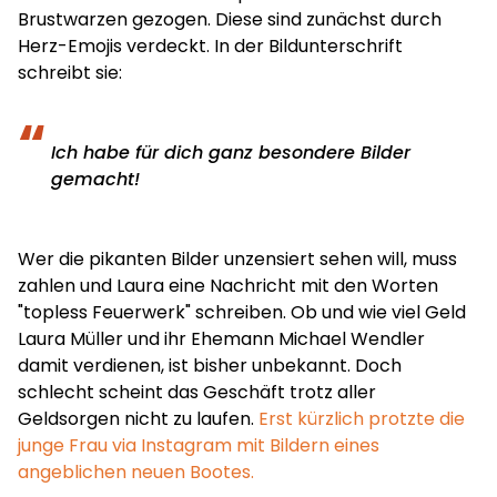
Brustwarzen gezogen. Diese sind zunächst durch
Herz-Emojis verdeckt. In der Bildunterschrift
schreibt sie:
Ich habe für dich ganz besondere Bilder
gemacht!
Wer die pikanten Bilder unzensiert sehen will, muss
zahlen und Laura eine Nachricht mit den Worten
"topless Feuerwerk" schreiben. Ob und wie viel Geld
Laura Müller und ihr Ehemann Michael Wendler
damit verdienen, ist bisher unbekannt. Doch
schlecht scheint das Geschäft trotz aller
Geldsorgen nicht zu laufen.
Erst kürzlich protzte die
junge Frau via Instagram mit Bildern eines
angeblichen neuen Bootes.