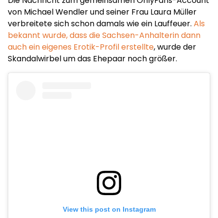
Die Nachricht zum gemeinsamen OnlyFans-Account
von Michael Wendler und seiner Frau Laura Müller
verbreitete sich schon damals wie ein Lauffeuer.
Als
bekannt wurde, dass die Sachsen-Anhalterin dann
auch ein eigenes Erotik-Profil erstellte
, wurde der
Skandalwirbel um das Ehepaar noch größer.
View this post on Instagram