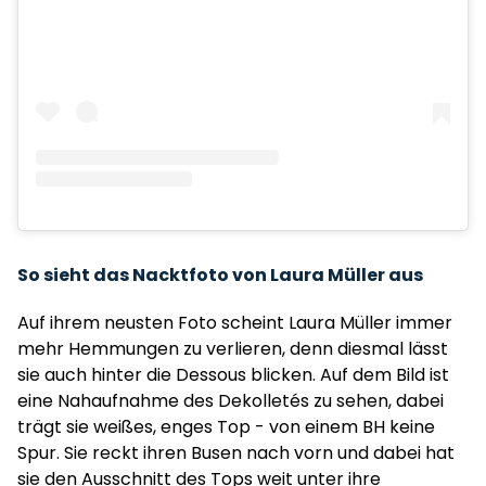
So sieht das Nacktfoto von Laura Müller aus
Auf ihrem neusten Foto scheint Laura Müller immer
mehr Hemmungen zu verlieren, denn diesmal lässt
sie auch hinter die Dessous blicken. Auf dem Bild ist
eine Nahaufnahme des Dekolletés zu sehen, dabei
trägt sie weißes, enges Top - von einem BH keine
Spur. Sie reckt ihren Busen nach vorn und dabei hat
sie den Ausschnitt des Tops weit unter ihre