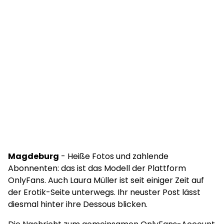
Magdeburg
- Heiße Fotos und zahlende
Abonnenten: das ist das Modell der Plattform
OnlyFans. Auch Laura Müller ist seit einiger Zeit auf
der Erotik-Seite unterwegs. Ihr neuster Post lässt
diesmal hinter ihre Dessous blicken.