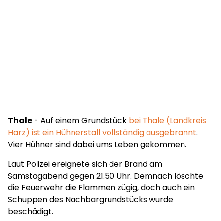
Thale
- Auf einem Grundstück
bei Thale (Landkreis
Harz) ist ein Hühnerstall vollständig ausgebrannt
.
Vier Hühner sind dabei ums Leben gekommen.
Laut Polizei ereignete sich der Brand am
Samstagabend gegen 21.50 Uhr. Demnach löschte
die Feuerwehr die Flammen zügig, doch auch ein
Schuppen des Nachbargrundstücks wurde
beschädigt.