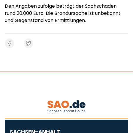
Den Angaben zufolge beträgt der Sachschaden
rund 20.000 Euro. Die Brandursache ist unbekannt
und Gegenstand von Ermittlungen.
SACHSEN-ANHALT