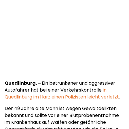
Quedlinburg. –
Ein betrunkener und aggressiver
Autofahrer hat bei einer Verkehrskontrolle
in
Quedlinburg im Harz einen Polizisten leicht verletzt
.
Der 49 Jahre alte Mann ist wegen Gewaltdelikten
bekannt und sollte vor einer Blutprobenentnahme
im Krankenhaus auf Waffen oder gefährliche