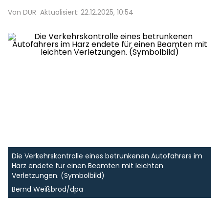
Von DUR
Aktualisiert: 22.12.2025, 10:54
Die Verkehrskontrolle eines betrunkenen Autofahrers im
Harz endete für einen Beamten mit leichten
Verletzungen. (Symbolbild)
Bernd Weißbrod/dpa