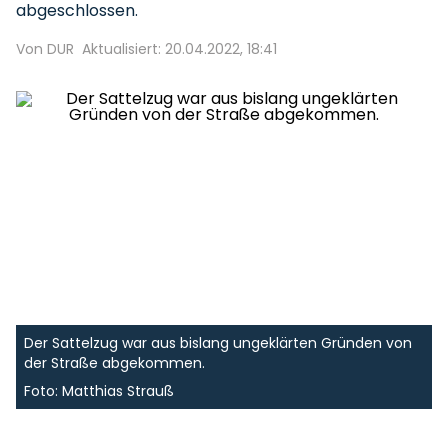
abgeschlossen.
Von DUR
Aktualisiert: 20.04.2022, 18:41
Der Sattelzug war aus bislang ungeklärten Gründen von
der Straße abgekommen.
Foto: Matthias Strauß