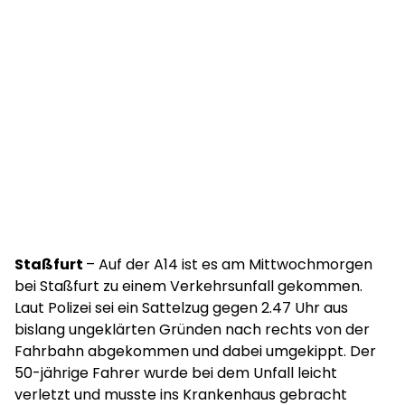
Staßfurt
– Auf der A14 ist es am Mittwochmorgen
bei Staßfurt zu einem Verkehrsunfall gekommen.
Laut Polizei sei ein Sattelzug gegen 2.47 Uhr aus
bislang ungeklärten Gründen nach rechts von der
Fahrbahn abgekommen und dabei umgekippt. Der
50-jährige Fahrer wurde bei dem Unfall leicht
verletzt und musste ins Krankenhaus gebracht