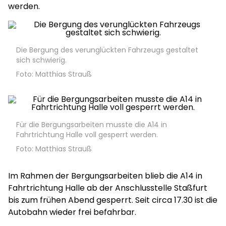
werden.
Die Bergung des verunglückten Fahrzeugs gestaltet
sich schwierig.
Foto: Matthias Strauß
Für die Bergungsarbeiten musste die A14 in
Fahrtrichtung Halle voll gesperrt werden.
Foto: Matthias Strauß
Im Rahmen der Bergungsarbeiten blieb die A14 in
Fahrtrichtung Halle ab der Anschlusstelle Staßfurt
bis zum frühen Abend gesperrt. Seit circa 17.30 ist die
Autobahn wieder frei befahrbar.