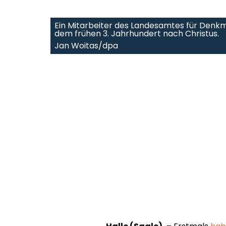
Ein Mitarbeiter des Landesamtes für Denkm
dem frühen 3. Jahrhundert nach Christus.
Jan Woitas/dpa