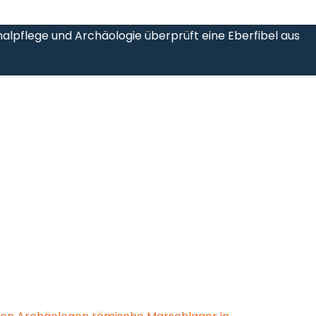
alpflege und Archäologie überprüft eine Eberfibel aus