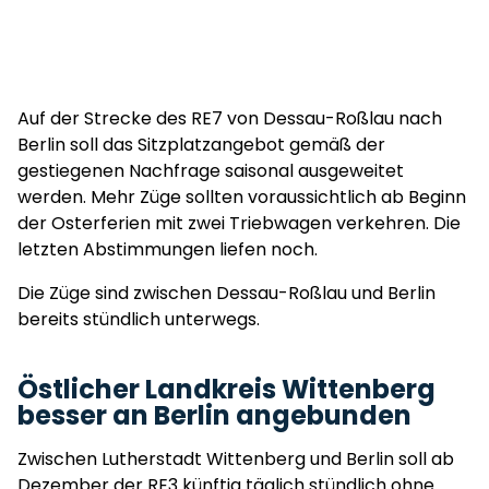
Auf der Strecke des RE7 von Dessau-Roßlau nach
Berlin soll das Sitzplatzangebot gemäß der
gestiegenen Nachfrage saisonal ausgeweitet
werden. Mehr Züge sollten voraussichtlich ab Beginn
der Osterferien mit zwei Triebwagen verkehren. Die
letzten Abstimmungen liefen noch.
Die Züge sind zwischen Dessau-Roßlau und Berlin
bereits stündlich unterwegs.
Östlicher Landkreis Wittenberg
besser an Berlin angebunden
Zwischen Lutherstadt Wittenberg und Berlin soll ab
Dezember der RE3 künftig täglich stündlich ohne