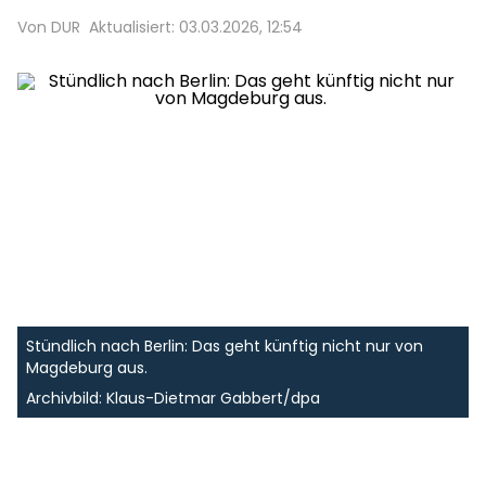
Von DUR
Aktualisiert: 03.03.2026, 12:54
Stündlich nach Berlin: Das geht künftig nicht nur von
Magdeburg aus.
Archivbild: Klaus-Dietmar Gabbert/dpa