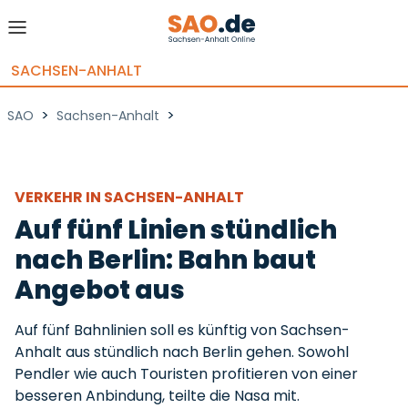
SACHSEN-ANHALT
>
>
SAO
Sachsen-Anhalt
VERKEHR IN SACHSEN-ANHALT
Auf fünf Linien stündlich
nach Berlin: Bahn baut
Angebot aus
Auf fünf Bahnlinien soll es künftig von Sachsen-
Anhalt aus stündlich nach Berlin gehen. Sowohl
Pendler wie auch Touristen profitieren von einer
besseren Anbindung, teilte die Nasa mit.