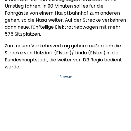
Umstieg fahren. In 90 Minuten soll es für die
Fahrgäste von einem Hauptbahnhof zum anderen
gehen, so die Nasa weiter. Auf der Strecke verkehren
dann neue, fünfteilige Elektrotriebwagen mit mehr
575 Sitzplätzen.
Zum neuen Verkehrsvertrag gehöre außerdem die
Strecke von Holzdorf (Elster)/ Linda (Elster) in die
Bundeshauptstadt, die weiter von DB Regio bedient
werde.
Anzeige