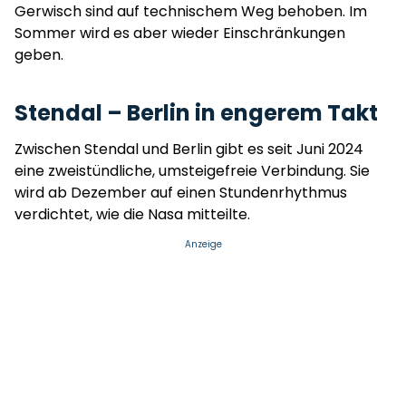
Gerwisch sind auf technischem Weg behoben. Im
Sommer wird es aber wieder Einschränkungen
geben.
Stendal – Berlin in engerem Takt
Zwischen Stendal und Berlin gibt es seit Juni 2024
eine zweistündliche, umsteigefreie Verbindung. Sie
wird ab Dezember auf einen Stundenrhythmus
verdichtet, wie die Nasa mitteilte.
Anzeige