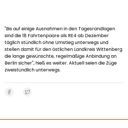
"Bis auf einige Ausnahmen in den Tagesrandlagen
sind die 18 Fahrtenpaare als RE4 ab Dezember
täglich stündlich ohne Umstieg unterwegs und
stellen damit für den östlichen Landkreis Wittenberg
die lange gewünschte, regelmäßige Anbindung an
Berlin sicher", hieß es weiter. Aktuell seien die Züge
zweistündlich unterwegs.