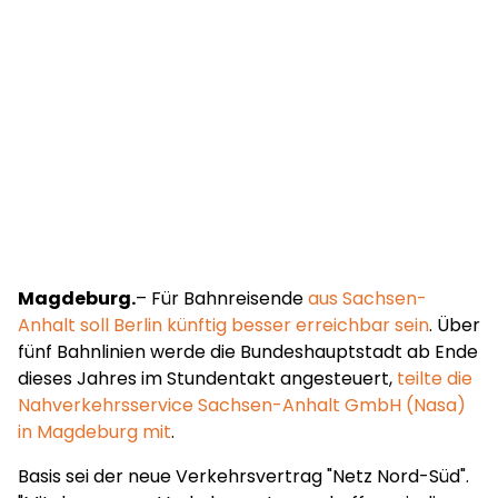
Magdeburg.
– Für Bahnreisende
aus Sachsen-
Anhalt soll Berlin künftig besser erreichbar sein
. Über
fünf Bahnlinien werde die Bundeshauptstadt ab Ende
dieses Jahres im Stundentakt angesteuert,
teilte die
Nahverkehrsservice Sachsen-Anhalt GmbH (Nasa)
in Magdeburg mit
.
Basis sei der neue Verkehrsvertrag "Netz Nord-Süd".