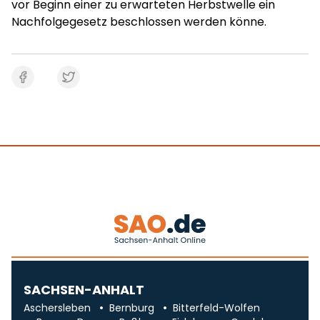
vor Beginn einer zu erwarteten Herbstwelle ein
Nachfolgegesetz beschlossen werden könne.
SACHSEN-ANHALT
Aschersleben
Bernburg
Bitterfeld-Wolfen