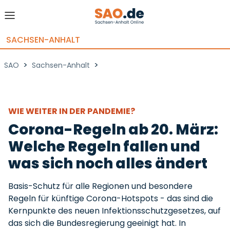
SACHSEN-ANHALT
>
>
SAO
Sachsen-Anhalt
WIE WEITER IN DER PANDEMIE?
Corona-Regeln ab 20. März:
Welche Regeln fallen und
was sich noch alles ändert
Basis-Schutz für alle Regionen und besondere
Regeln für künftige Corona-Hotspots - das sind die
Kernpunkte des neuen Infektionsschutzgesetzes, auf
das sich die Bundesregierung geeinigt hat. In