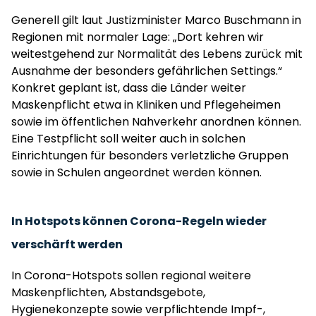
Generell gilt laut Justizminister Marco Buschmann in
Regionen mit normaler Lage: „Dort kehren wir
weitestgehend zur Normalität des Lebens zurück mit
Ausnahme der besonders gefährlichen Settings.“
Konkret geplant ist, dass die Länder weiter
Maskenpflicht etwa in Kliniken und Pflegeheimen
sowie im öffentlichen Nahverkehr anordnen können.
Eine Testpflicht soll weiter auch in solchen
Einrichtungen für besonders verletzliche Gruppen
sowie in Schulen angeordnet werden können.
In Hotspots können Corona-Regeln wieder
verschärft werden
In Corona-Hotspots sollen regional weitere
Maskenpflichten, Abstandsgebote,
Hygienekonzepte sowie verpflichtende Impf-,