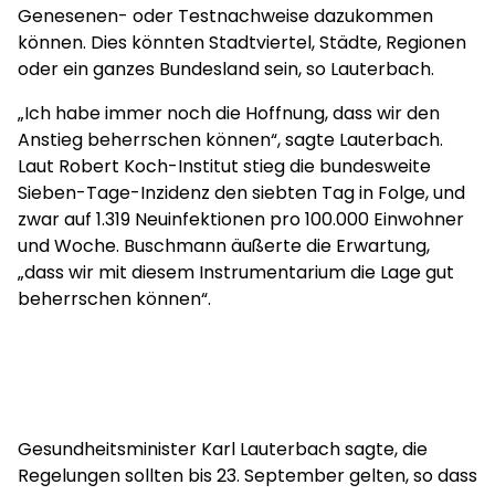
Genesenen- oder Testnachweise dazukommen
können. Dies könnten Stadtviertel, Städte, Regionen
oder ein ganzes Bundesland sein, so Lauterbach.
„Ich habe immer noch die Hoffnung, dass wir den
Anstieg beherrschen können“, sagte Lauterbach.
Laut Robert Koch-Institut stieg die bundesweite
Sieben-Tage-Inzidenz den siebten Tag in Folge, und
zwar auf 1.319 Neuinfektionen pro 100.000 Einwohner
und Woche. Buschmann äußerte die Erwartung,
„dass wir mit diesem Instrumentarium die Lage gut
beherrschen können“.
Gesundheitsminister Karl Lauterbach sagte, die
Regelungen sollten bis 23. September gelten, so dass