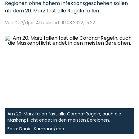
Regionen ohne hohem Infektionsgeschehen sollen
ab dem 20. März fast alle Regeln fallen.
Von DUR/dpa
Aktualisiert: 10.03.2022, 15:22
Am 20. März fallen fast alle Corona-Regeln, auch die
Maskenpflicht endet in den meisten Bereichen.
Foto: Daniel Karmann/dpa