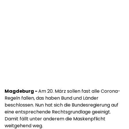
Magdeburg -
Am 20. März sollen fast alle Corona-
Regeln fallen, das haben Bund und Länder
beschlossen. Nun hat sich die Bundesregierung auf
eine entsprechende Rechtsgrundlage geeinigt.
Damit fällt unter anderem die Maskenpflicht
weitgehend weg.