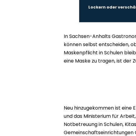
Lockern oder verschä
In Sachsen-Anhalts Gastronom
können selbst entscheiden, ob
Maskenpflicht in Schulen bleib
eine Maske zu tragen, ist der 
Neu hinzugekommen ist eine Er
und das Ministerium für Arbeit
Notbetreuung in Schulen, Kita
Gemeinschaftseinrichtungen 