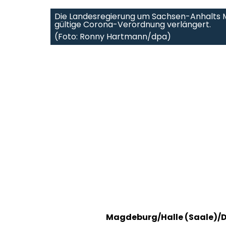
Die Landesregierung um Sachsen-Anhalts Mi
gültige Corona-Verordnung verlängert.
(Foto: Ronny Hartmann/dpa)
Magdeburg/Halle (Saale)/