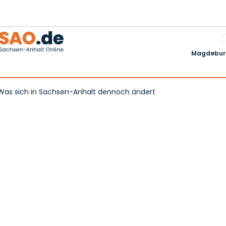
Magdeburg
Was sich in Sachsen-Anhalt dennoch ändert