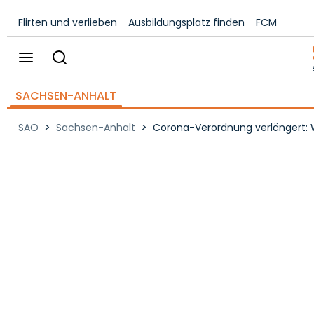
Flirten und verlieben
Ausbildungsplatz finden
FCM
SACHSEN-ANHALT
>
>
SAO
Sachsen-Anhalt
Corona-Verordnung verlängert: 