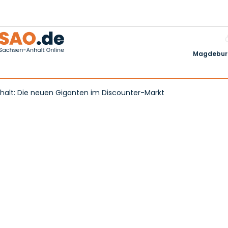
Magdeburg
halt: Die neuen Giganten im Discounter-Markt