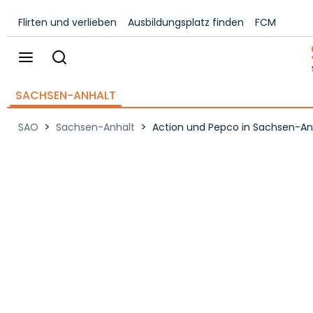
Flirten und verlieben
Ausbildungsplatz finden
FCM
SACHSEN-ANHALT
>
>
SAO
Sachsen-Anhalt
Action und Pepco in Sachsen-An