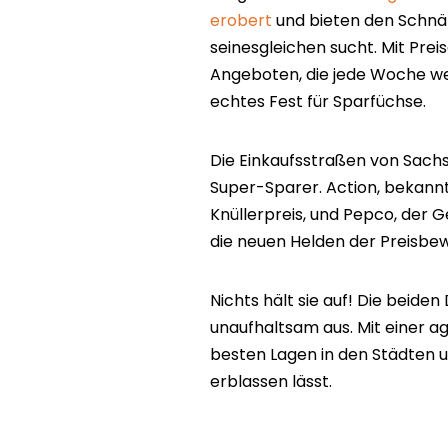
erobert
und bieten den Schnä
seinesgleichen sucht. Mit Prei
Angeboten, die jede Woche wec
echtes Fest für Sparfüchse.
Die Einkaufsstraßen von Sachs
Super-Sparer. Action, bekannt
Knüllerpreis, und Pepco, der
die neuen Helden der Preisbe
Nichts hält sie auf! Die beiden
unaufhaltsam aus. Mit einer ag
besten Lagen in den Städten un
erblassen lässt.