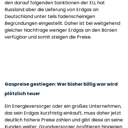
den darauf folgenden Sanktionen der EU, hat
Russland aber die Lieferung von Erdgas an
Deutschland unter teils fadenscheinigen
Begründungen eingestellt. Daher ist bei weitgehend
gleicher Nachfrage weniger Erdgas an den Börsen
verfügbar und somit steigen die Preise.
Gaspreise gestiegen: Wer bisher billig war wird
plötzlich teuer
Ein Energieversorger oder ein großes Unternehmen,
das sein Erdgas kurzfristig einkauft, muss daher jetzt
deutlich höhere Preise zahlen und gibt diese an seine
Kunden weiter. Grundversorger profitieren hingegen