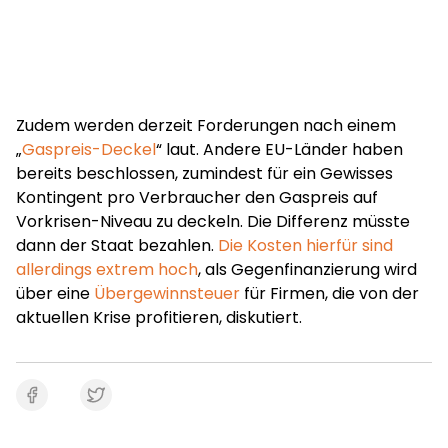
Zudem werden derzeit Forderungen nach einem
„
Gaspreis-Deckel
“ laut. Andere EU-Länder haben
bereits beschlossen, zumindest für ein Gewisses
Kontingent pro Verbraucher den Gaspreis auf
Vorkrisen-Niveau zu deckeln. Die Differenz müsste
dann der Staat bezahlen.
Die Kosten hierfür sind
allerdings extrem hoch
, als Gegenfinanzierung wird
über eine
Übergewinnsteuer
für Firmen, die von der
aktuellen Krise profitieren, diskutiert.