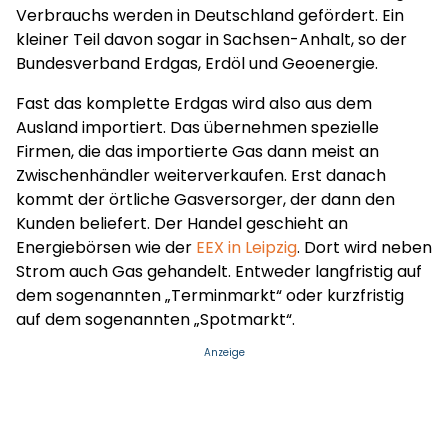
Verbrauchs werden in Deutschland gefördert. Ein
kleiner Teil davon sogar in Sachsen-Anhalt, so der
Bundesverband Erdgas, Erdöl und Geoenergie.
Fast das komplette Erdgas wird also aus dem
Ausland importiert. Das übernehmen spezielle
Firmen, die das importierte Gas dann meist an
Zwischenhändler weiterverkaufen. Erst danach
kommt der örtliche Gasversorger, der dann den
Kunden beliefert. Der Handel geschieht an
Energiebörsen wie der
EEX in Leipzig
. Dort wird neben
Strom auch Gas gehandelt. Entweder langfristig auf
dem sogenannten „Terminmarkt“ oder kurzfristig
auf dem sogenannten „Spotmarkt“.
Anzeige