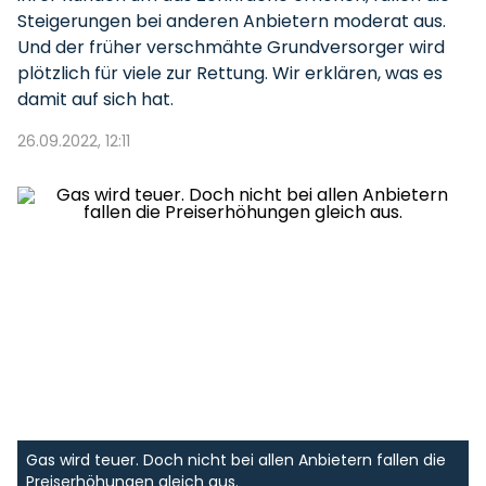
Steigerungen bei anderen Anbietern moderat aus.
Und der früher verschmähte Grundversorger wird
plötzlich für viele zur Rettung. Wir erklären, was es
damit auf sich hat.
26.09.2022, 12:11
Gas wird teuer. Doch nicht bei allen Anbietern fallen die
Preiserhöhungen gleich aus.