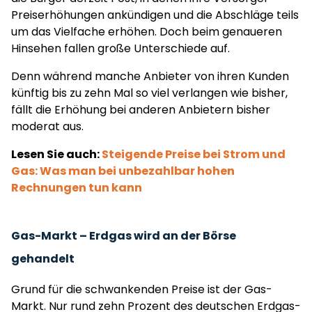
Preiserhöhungen ankündigen und die Abschläge teils
um das Vielfache erhöhen. Doch beim genaueren
Hinsehen fallen große Unterschiede auf.
Denn während manche Anbieter von ihren Kunden
künftig bis zu zehn Mal so viel verlangen wie bisher,
fällt die Erhöhung bei anderen Anbietern bisher
moderat aus.
Lesen Sie auch:
Steigende Preise bei Strom und
Gas: Was man bei unbezahlbar hohen
Rechnungen tun kann
Gas-Markt – Erdgas wird an der Börse
gehandelt
Grund für die schwankenden Preise ist der Gas-
Markt. Nur rund zehn Prozent des deutschen Erdgas-