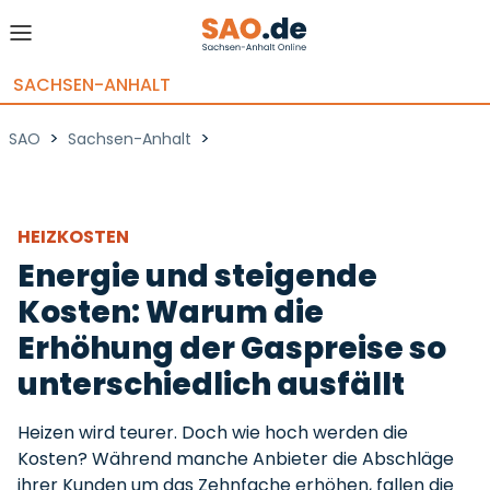
SACHSEN-ANHALT
>
>
SAO
Sachsen-Anhalt
HEIZKOSTEN
Energie und steigende
Kosten: Warum die
Erhöhung der Gaspreise so
unterschiedlich ausfällt
Heizen wird teurer. Doch wie hoch werden die
Kosten? Während manche Anbieter die Abschläge
ihrer Kunden um das Zehnfache erhöhen, fallen die