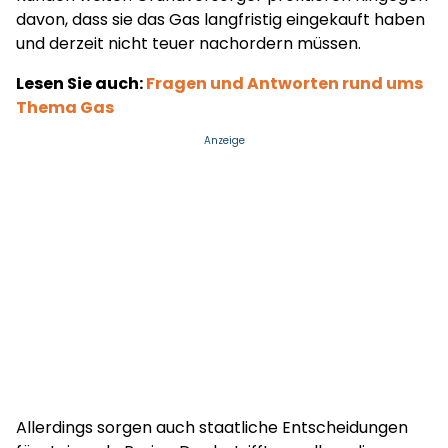
davon, dass sie das Gas langfristig eingekauft haben
und derzeit nicht teuer nachordern müssen.
Lesen Sie auch:
Fragen und Antworten rund ums
Thema Gas
Anzeige
Allerdings sorgen auch staatliche Entscheidungen