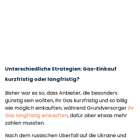
Unterschiedliche Strategien: Gas-Einkauf
kurzfristig oder langfristig?
Bisher war es so, dass Anbieter, die besonders
günstig sein wollten, ihr Gas kurzfristig und so billig
wie möglich einkauften, während Grundversorger
ihr
Gas langfristig einkauften
, dafür aber etwas mehr
zahlen mussten.
Nach dem russischen Überfall auf die Ukraine und