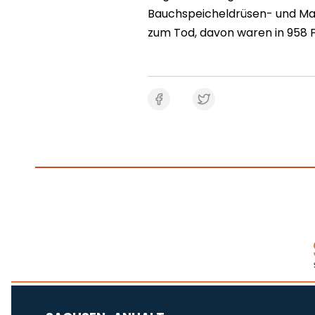
Bauchspeicheldrüsen- und Mag
zum Tod, davon waren in 958 