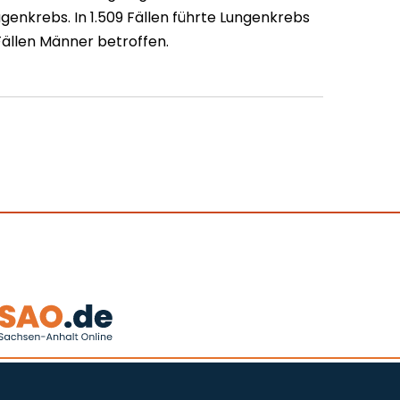
enkrebs. In 1.509 Fällen führte Lungenkrebs
Fällen Männer betroffen.