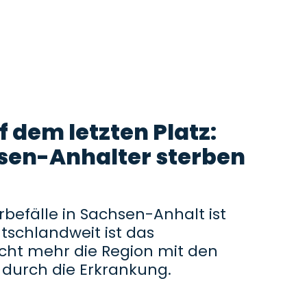
 dem letzten Platz:
sen-Anhalter sterben
rbefälle in Sachsen-Anhalt ist
schlandweit ist das
cht mehr die Region mit den
 durch die Erkrankung.