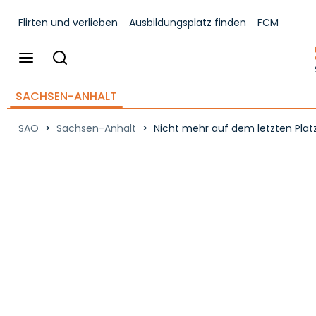
Flirten und verlieben
Ausbildungsplatz finden
FCM
SACHSEN-ANHALT
>
>
SAO
Sachsen-Anhalt
Nicht mehr auf dem letzten Plat