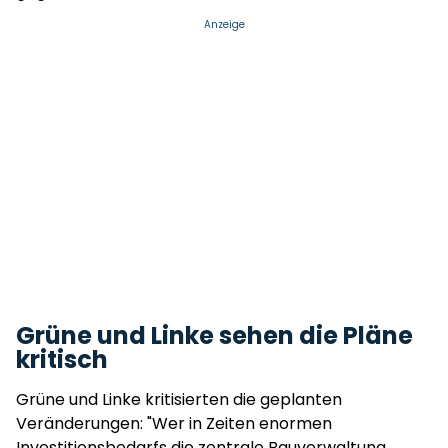
Anzeige
Grüne und Linke sehen die Pläne
kritisch
Grüne und Linke kritisierten die geplanten
Veränderungen: "Wer in Zeiten enormen
Investitionsbedarfs die zentrale Bauverwaltung