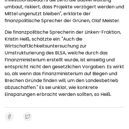
umbaut, riskiert, dass Projekte verzögert werden und
Mittel ungenutzt bleiben", erklärte der
finanzpolitische Sprecher der Grünen, Olaf Meister.
Die finanzpolitische Sprecherin der Linken-Fraktion,
Kristin Heiß, schätzte ein: "Auch die
Wirtschaftlichkeitsuntersuchung zur
Umstrukturierung des BLSA, welche durch das
Finanzministerium erstellt wurde, ist einseitig und
entspricht nicht den gesetzlichen Vorgaben. Es wirkt
so, als wenn das Finanzministerium auf Biegen und
Brechen Gründe finden will, um den Landesbetrieb
abzuschaffen." Es sei unklar, wie konkrete
Einsparungen erbracht werden sollten, so Heiß.