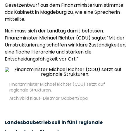
Gesetzentwurf aus dem Finanzministerium stimmte
das Kabinett in Magdeburg zu, wie eine Sprecherin
mitteilte.
Nun muss sich der Landtag damit befassen.
Finanzminister Michael Richter (CDU) sagte: "Mit der
Umstrukturierung schaffen wir klare Zuständigkeiten,
eine flache Hierarchie und stärken die
Entscheidungsfähigkeit vor Ort."
Finanzminister Michael Richter (CDU) setzt auf
regionale Strukturen.
Archivbild Klaus-Dietmar Gabbert/dpa
Landesbaubetrieb soll in fünf regionale