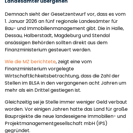
Landesämter übergehen
Demnach sieht der Gesetzentwurf vor, dass es vom
1. Januar 2026 an fünf regionale Landesämter für
Bau- und Immobilienmanagement gibt. Die in Halle,
Dessau, Halberstadt, Magdeburg und Stendal
ansässigen Behörden sollten direkt aus dem
Finanzministerium gesteuert werden.
Wie die MZ berichtete
, zeigt eine vom
Finanzministerium vorgelegte
Wirtschaftlichkeitsbetrachtung, dass die Zahl der
Stellen im BLSA in den vergangenen acht Jahren um
mehr als ein Drittel gestiegen ist.
Gleichzeitig sei je Stelle immer weniger Geld verbaut
worden. Vor einigen Jahren hatte das Land für große
Bauprojekte die neue landeseigene Immobilien- und
Projektmanagementgesellschaft mbH (IPS)
gegründet.