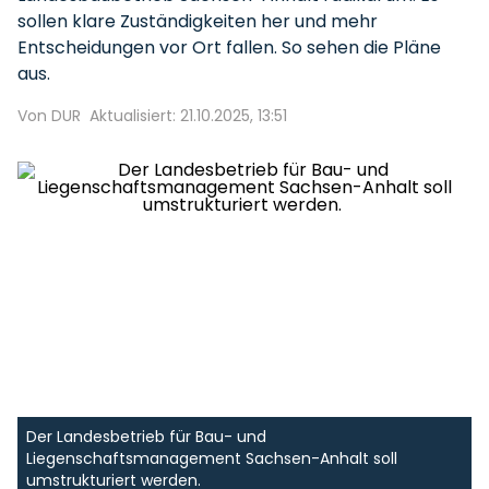
sollen klare Zuständigkeiten her und mehr
Entscheidungen vor Ort fallen. So sehen die Pläne
aus.
Von DUR
Aktualisiert: 21.10.2025, 13:51
Der Landesbetrieb für Bau- und
Liegenschaftsmanagement Sachsen-Anhalt soll
umstrukturiert werden.