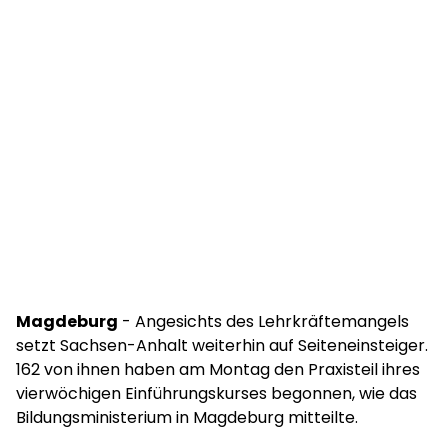
Magdeburg
- Angesichts des Lehrkräftemangels
setzt Sachsen-Anhalt weiterhin auf Seiteneinsteiger.
162 von ihnen haben am Montag den Praxisteil ihres
vierwöchigen Einführungskurses begonnen, wie das
Bildungsministerium in Magdeburg mitteilte.