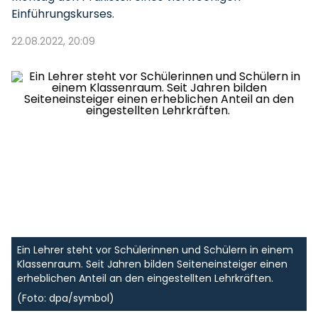
Einführungskurses.
22.08.2022, 20:09
Ein Lehrer steht vor Schülerinnen und Schülern in einem
Klassenraum. Seit Jahren bilden Seiteneinsteiger einen
erheblichen Anteil an den eingestellten Lehrkräften.
(Foto: dpa/symbol)