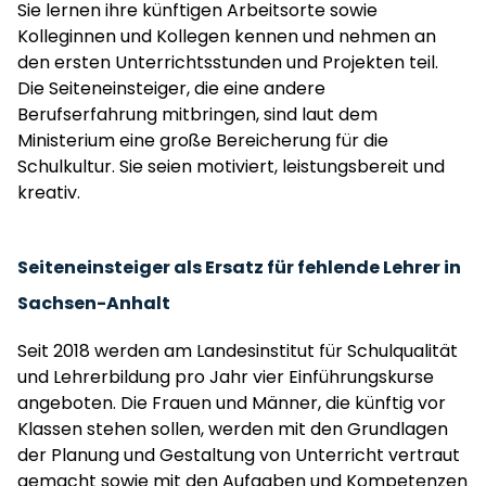
Sie lernen ihre künftigen Arbeitsorte sowie
Kolleginnen und Kollegen kennen und nehmen an
den ersten Unterrichtsstunden und Projekten teil.
Die Seiteneinsteiger, die eine andere
Berufserfahrung mitbringen, sind laut dem
Ministerium eine große Bereicherung für die
Schulkultur. Sie seien motiviert, leistungsbereit und
kreativ.
Seiteneinsteiger als Ersatz für fehlende Lehrer in
Sachsen-Anhalt
Seit 2018 werden am Landesinstitut für Schulqualität
und Lehrerbildung pro Jahr vier Einführungskurse
angeboten. Die Frauen und Männer, die künftig vor
Klassen stehen sollen, werden mit den Grundlagen
der Planung und Gestaltung von Unterricht vertraut
gemacht sowie mit den Aufgaben und Kompetenzen