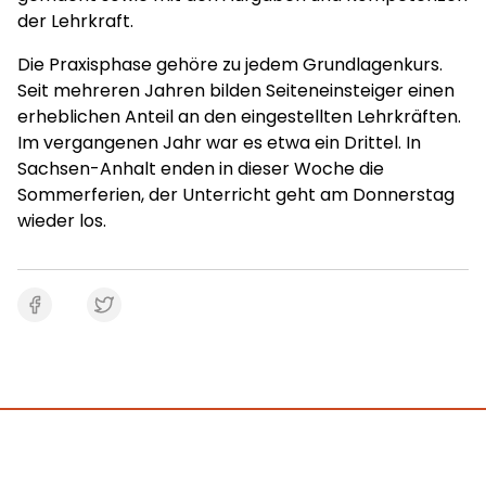
der Lehrkraft.
Die Praxisphase gehöre zu jedem Grundlagenkurs.
Seit mehreren Jahren bilden Seiteneinsteiger einen
erheblichen Anteil an den eingestellten Lehrkräften.
Im vergangenen Jahr war es etwa ein Drittel. In
Sachsen-Anhalt enden in dieser Woche die
Sommerferien, der Unterricht geht am Donnerstag
wieder los.