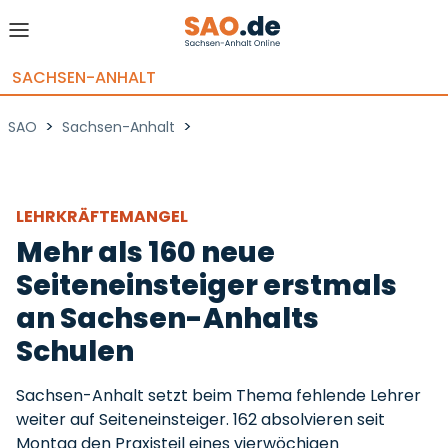
SACHSEN-ANHALT
>
>
SAO
Sachsen-Anhalt
LEHRKRÄFTEMANGEL
Mehr als 160 neue
Seiteneinsteiger erstmals
an Sachsen-Anhalts
Schulen
Sachsen-Anhalt setzt beim Thema fehlende Lehrer
weiter auf Seiteneinsteiger. 162 absolvieren seit
Montag den Praxisteil eines vierwöchigen