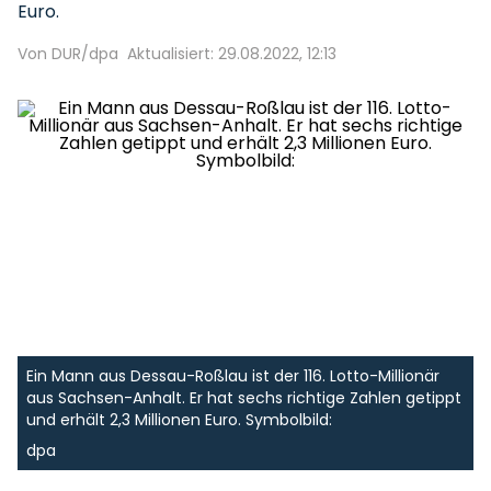
Euro.
Von DUR/dpa
Aktualisiert: 29.08.2022, 12:13
Ein Mann aus Dessau-Roßlau ist der 116. Lotto-Millionär
aus Sachsen-Anhalt. Er hat sechs richtige Zahlen getippt
und erhält 2,3 Millionen Euro. Symbolbild:
dpa