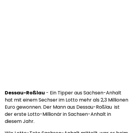
Dessau-Roßlau
- Ein Tipper aus Sachsen-Anhalt
hat mit einem Sechser im Lotto mehr als 2,3 Millionen
Euro gewonnen. Der Mann aus Dessau-Roßlau ist
der erste Lotto-Millionär in Sachsen-Anhalt in
diesem Jahr.