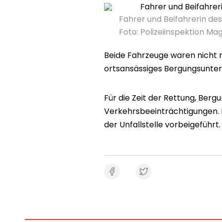
Fahrer und Beifahrerin des
Foto:
Polizeiinspektion M
Beide Fahrzeuge waren nicht 
ortsansässiges Bergungsunter
Für die Zeit der Rettung, Ber
Verkehrsbeeinträchtigungen. 
der Unfallstelle vorbeigeführt.