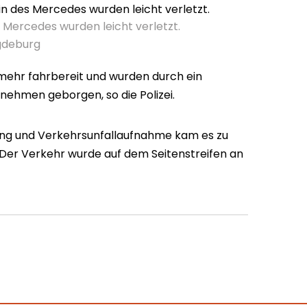
 Mercedes wurden leicht verletzt.
agdeburg
mehr fahrbereit und wurden durch ein
nehmen geborgen, so die Polizei.
gung und Verkehrsunfallaufnahme kam es zu
Der Verkehr wurde auf dem Seitenstreifen an