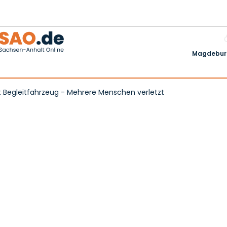
Magdeburg
mt Begleitfahrzeug - Mehrere Menschen verletzt