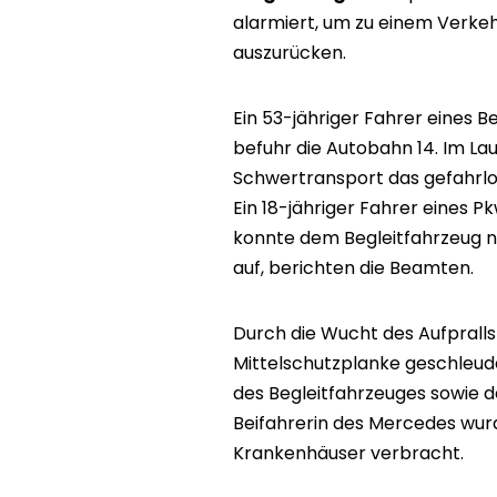
alarmiert, um zu einem Verkeh
auszurücken.
Ein 53-jähriger Fahrer eines 
befuhr die Autobahn 14. Im Lau
Schwertransport das gefahrlo
Ein 18-jähriger Fahrer eines P
konnte dem Begleitfahrzeug n
auf, berichten die Beamten.
Durch die Wucht des Aufpralls
Mittelschutzplanke geschleud
des Begleitfahrzeuges sowie d
Beifahrerin des Mercedes wurd
Krankenhäuser verbracht.