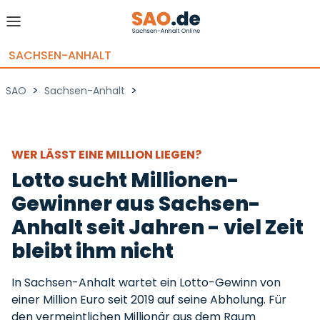
SACHSEN-ANHALT
>
>
SAO
Sachsen-Anhalt
WER LÄSST EINE MILLION LIEGEN?
Lotto sucht Millionen-
Gewinner aus Sachsen-
Anhalt seit Jahren - viel Zeit
bleibt ihm nicht
In Sachsen-Anhalt wartet ein Lotto-Gewinn von
einer Million Euro seit 2019 auf seine Abholung. Für
den vermeintlichen Millionär aus dem Raum