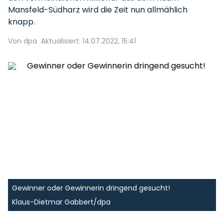
Mansfeld-Südharz wird die Zeit nun allmählich
knapp.
Von dpa
Aktualisiert: 14.07.2022, 15:41
Gewinner oder Gewinnerin dringend gesucht!
Klaus-Dietmar Gabbert/dpa