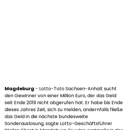
Magdeburg
- Lotto-Toto Sachsen-Anhalt sucht
den Gewinner von einer Million Euro, der das Geld
seit Ende 2019 nicht abgerufen hat. Er habe bis Ende
dieses Jahres Zeit, sich zu melden, andernfalls fließe
das Geld in die nächste bundesweite
Sonderauslosung, sagte Lotto-Geschäftsführer