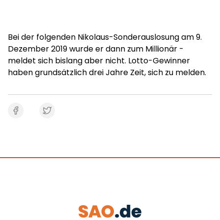
Bei der folgenden Nikolaus-Sonderauslosung am 9.
Dezember 2019 wurde er dann zum Millionär -
meldet sich bislang aber nicht. Lotto-Gewinner
haben grundsätzlich drei Jahre Zeit, sich zu melden.