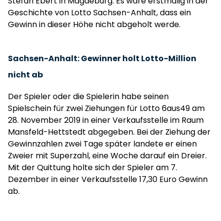
Stefan Ebert in Magdeburg. Es wäre erstmalig in der
Geschichte von Lotto Sachsen-Anhalt, dass ein
Gewinn in dieser Höhe nicht abgeholt werde.
Sachsen-Anhalt: Gewinner holt Lotto-Million
nicht ab
Der Spieler oder die Spielerin habe seinen
Spielschein für zwei Ziehungen für Lotto 6aus49 am
28. November 2019 in einer Verkaufsstelle im Raum
Mansfeld-Hettstedt abgegeben. Bei der Ziehung der
Gewinnzahlen zwei Tage später landete er einen
Zweier mit Superzahl, eine Woche darauf ein Dreier.
Mit der Quittung holte sich der Spieler am 7.
Dezember in einer Verkaufsstelle 17,30 Euro Gewinn
ab.