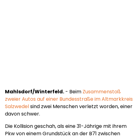
Mahlsdorf/Winterfeld.
- Beim
Zusammenstoß
zweier Autos auf einer Bundesstraße im Altmarkkreis
Salzwedel
sind zwei Menschen verletzt worden, einer
davon schwer.
Die Kollision geschah, als eine 31-Jährige mit ihrem
Pkw von einem Grundstück an der B71 zwischen