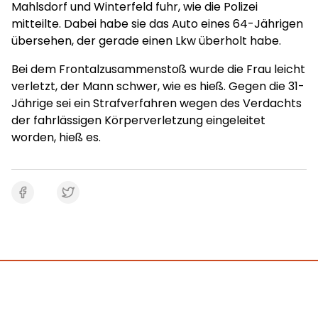
Mahlsdorf und Winterfeld fuhr, wie die Polizei
mitteilte. Dabei habe sie das Auto eines 64-Jährigen
übersehen, der gerade einen Lkw überholt habe.
Bei dem Frontalzusammenstoß wurde die Frau leicht
verletzt, der Mann schwer, wie es hieß. Gegen die 31-
Jährige sei ein Strafverfahren wegen des Verdachts
der fahrlässigen Körperverletzung eingeleitet
worden, hieß es.