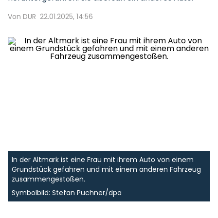
Von DUR
22.01.2025, 14:56
In der Altmark ist eine Frau mit ihrem Auto von einem
Grundstück gefahren und mit einem anderen Fahrzeug
zusammengestoßen.
Symbolbild: Stefan Puchner/dpa