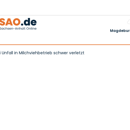
Magdeburg
 Unfall in Milchviehbetrieb schwer verletzt