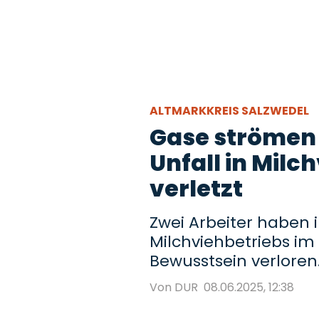
ALTMARKKREIS SALZWEDEL
Gase strömen 
Unfall in Milc
verletzt
Zwei Arbeiter haben 
Milchviehbetriebs im
Bewusstsein verloren
Von DUR
08.06.2025, 12:38