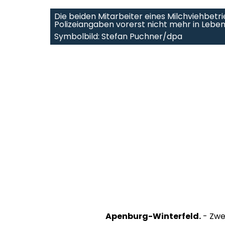
Die beiden Mitarbeiter eines Milchviehbet
Polizeiangaben vorerst nicht mehr in Lebe
Symbolbild: Stefan Puchner/dpa
Apenburg-Winterfeld.
- Zwei