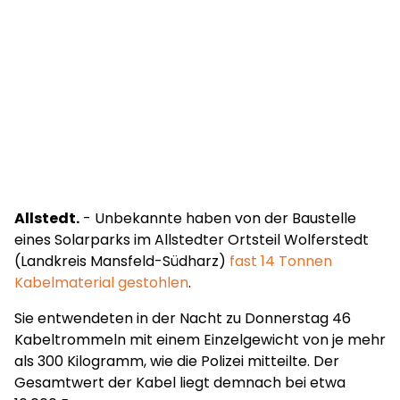
Allstedt.
- Unbekannte haben von der Baustelle
eines Solarparks im Allstedter Ortsteil Wolferstedt
(Landkreis Mansfeld-Südharz)
fast 14 Tonnen
Kabelmaterial gestohlen
.
Sie entwendeten in der Nacht zu Donnerstag 46
Kabeltrommeln mit einem Einzelgewicht von je mehr
als 300 Kilogramm, wie die Polizei mitteilte. Der
Gesamtwert der Kabel liegt demnach bei etwa