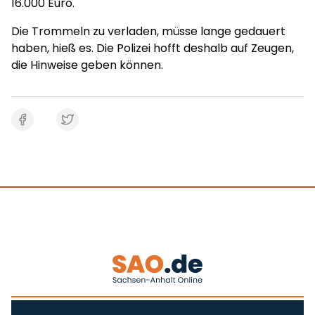
16.000 Euro.
Die Trommeln zu verladen, müsse lange gedauert
haben, hieß es. Die Polizei hofft deshalb auf Zeugen,
die Hinweise geben können.