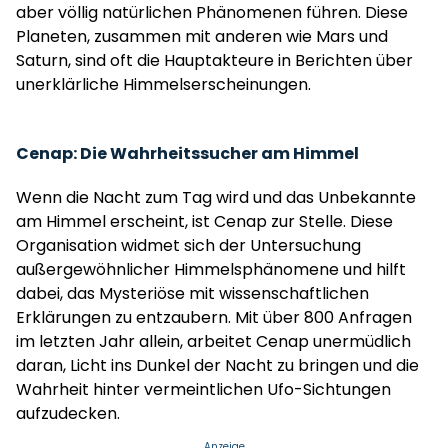
aber völlig natürlichen Phänomenen führen. Diese
Planeten, zusammen mit anderen wie Mars und
Saturn, sind oft die Hauptakteure in Berichten über
unerklärliche Himmelserscheinungen.
Cenap: Die Wahrheitssucher am Himmel
Wenn die Nacht zum Tag wird und das Unbekannte
am Himmel erscheint, ist Cenap zur Stelle. Diese
Organisation widmet sich der Untersuchung
außergewöhnlicher Himmelsphänomene und hilft
dabei, das Mysteriöse mit wissenschaftlichen
Erklärungen zu entzaubern. Mit über 800 Anfragen
im letzten Jahr allein, arbeitet Cenap unermüdlich
daran, Licht ins Dunkel der Nacht zu bringen und die
Wahrheit hinter vermeintlichen Ufo-Sichtungen
aufzudecken.
Anzeige