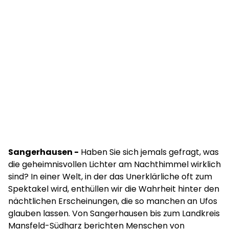
Sangerhausen -
Haben Sie sich jemals gefragt, was
die geheimnisvollen Lichter am Nachthimmel wirklich
sind? In einer Welt, in der das Unerklärliche oft zum
Spektakel wird, enthüllen wir die Wahrheit hinter den
nächtlichen Erscheinungen, die so manchen an Ufos
glauben lassen. Von Sangerhausen bis zum Landkreis
Mansfeld-Südharz berichten Menschen von