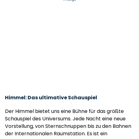
Himmel: Das ultimative Schauspiel
Der Himmel bietet uns eine Bühne für das größte
Schauspiel des Universums. Jede Nacht eine neue
Vorstellung, von Sternschnuppen bis zu den Bahnen
der Internationalen Raumstation. Es ist ein