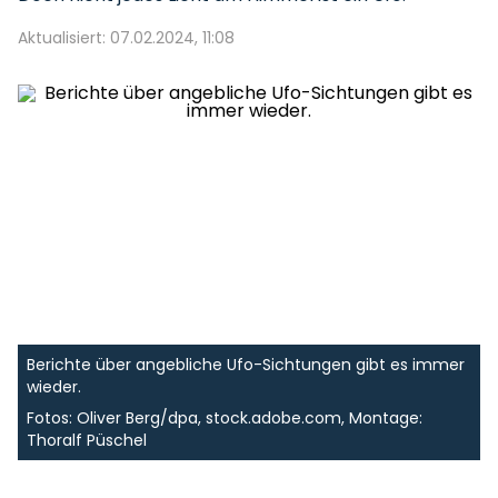
Aktualisiert: 07.02.2024, 11:08
Berichte über angebliche Ufo-Sichtungen gibt es immer
wieder.
Fotos: Oliver Berg/dpa, stock.adobe.com, Montage:
Thoralf Püschel