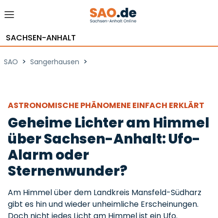
SACHSEN-ANHALT
>
>
SAO
Sangerhausen
ASTRONOMISCHE PHÄNOMENE EINFACH ERKLÄRT
Geheime Lichter am Himmel
über Sachsen-Anhalt: Ufo-
Alarm oder
Sternenwunder?
Am Himmel über dem Landkreis Mansfeld-Südharz
gibt es hin und wieder unheimliche Erscheinungen.
Doch nicht jedes Licht am Himmel ist ein Ufo.