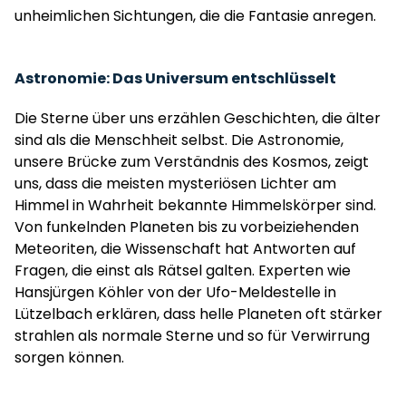
unheimlichen Sichtungen, die die Fantasie anregen.
Astronomie: Das Universum entschlüsselt
Die Sterne über uns erzählen Geschichten, die älter
sind als die Menschheit selbst. Die Astronomie,
unsere Brücke zum Verständnis des Kosmos, zeigt
uns, dass die meisten mysteriösen Lichter am
Himmel in Wahrheit bekannte Himmelskörper sind.
Von funkelnden Planeten bis zu vorbeiziehenden
Meteoriten, die Wissenschaft hat Antworten auf
Fragen, die einst als Rätsel galten. Experten wie
Hansjürgen Köhler von der Ufo-Meldestelle in
Lützelbach erklären, dass helle Planeten oft stärker
strahlen als normale Sterne und so für Verwirrung
sorgen können.