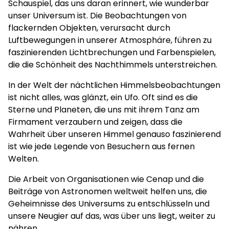
Schauspiel, das uns daran erinnert, wie wunderbar
unser Universum ist. Die Beobachtungen von
flackernden Objekten, verursacht durch
Luftbewegungen in unserer Atmosphäre, führen zu
faszinierenden Lichtbrechungen und Farbenspielen,
die die Schönheit des Nachthimmels unterstreichen.
In der Welt der nächtlichen Himmelsbeobachtungen
ist nicht alles, was glänzt, ein Ufo. Oft sind es die
Sterne und Planeten, die uns mit ihrem Tanz am
Firmament verzaubern und zeigen, dass die
Wahrheit über unseren Himmel genauso faszinierend
ist wie jede Legende von Besuchern aus fernen
Welten.
Die Arbeit von Organisationen wie Cenap und die
Beiträge von Astronomen weltweit helfen uns, die
Geheimnisse des Universums zu entschlüsseln und
unsere Neugier auf das, was über uns liegt, weiter zu
nähren.