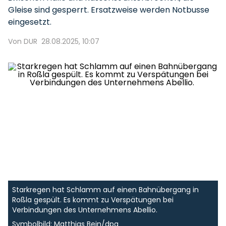
Gleise sind gesperrt. Ersatzweise werden Notbusse
eingesetzt.
Von DUR
28.08.2025, 10:07
Starkregen hat Schlamm auf einen Bahnübergang in
Roßla gespült. Es kommt zu Verspätungen bei
Verbindungen des Unternehmens Abellio.
Symbolbild: Matthias Bein/dpa