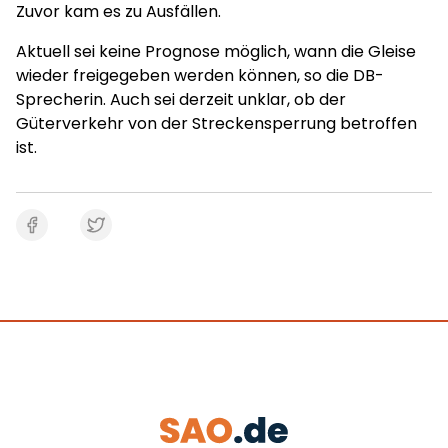
Zuvor kam es zu Ausfällen.
Aktuell sei keine Prognose möglich, wann die Gleise
wieder freigegeben werden können, so die DB-
Sprecherin. Auch sei derzeit unklar, ob der
Güterverkehr von der Streckensperrung betroffen
ist.