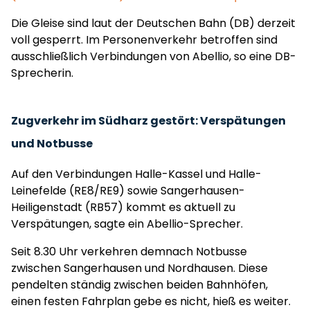
Die Gleise sind laut der Deutschen Bahn (DB) derzeit
voll gesperrt. Im Personenverkehr betroffen sind
ausschließlich Verbindungen von Abellio, so eine DB-
Sprecherin.
Zugverkehr im Südharz gestört: Verspätungen
und Notbusse
Auf den Verbindungen Halle-Kassel und Halle-
Leinefelde (RE8/RE9) sowie Sangerhausen-
Heiligenstadt (RB57) kommt es aktuell zu
Verspätungen, sagte ein Abellio-Sprecher.
Seit 8.30 Uhr verkehren demnach Notbusse
zwischen Sangerhausen und Nordhausen. Diese
pendelten ständig zwischen beiden Bahnhöfen,
einen festen Fahrplan gebe es nicht, hieß es weiter.