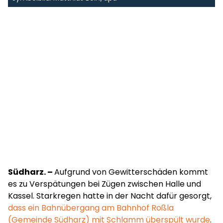
Südharz. –
Aufgrund von Gewitterschäden kommt
es zu Verspätungen bei Zügen zwischen Halle und
Kassel. Starkregen hatte in der Nacht dafür gesorgt,
dass ein Bahnübergang am Bahnhof Roßla
(Gemeinde Südharz) mit Schlamm überspült wurde
.