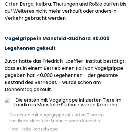
Orten Berga, Kelbra, Thürungen und Roßla dürfen bis
auf Weiteres nicht mehr verkauft oder anders in
Verkehr gebracht werden.
Vogelgrippe in Mansfeld-Südharz: 40.000
Legehennen gekeult
Zuvor hatte das Friedrich-Loeffler-Institut bestätigt,
dass es in einem Betrieb einen Fall von Vogelgrippe
gegeben hat. 40.000 Legehennen – der gesamte
Bestand des Betriebes – wurde schon am
Donnerstag gekeult.
Die ersten mit Vogelgrippe infizierten Tiere im
Landkreis Mansfeld-Südharz waren Kraniche.
Foto: Heiko Rebsch/dpa