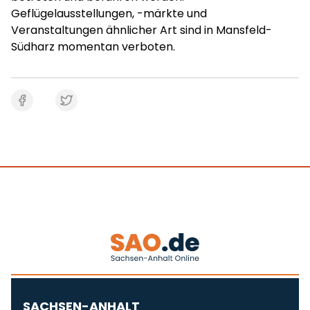
Geflügelausstellungen, -märkte und
Veranstaltungen ähnlicher Art sind in Mansfeld-
Südharz momentan verboten.
SACHSEN-ANHALT