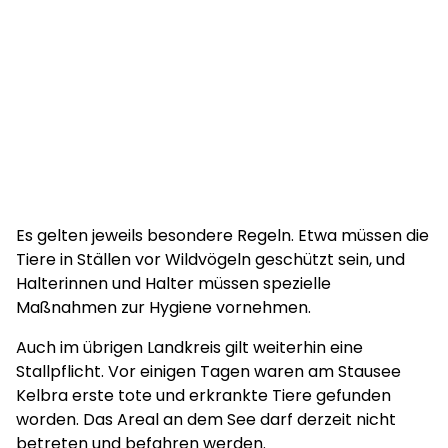
Es gelten jeweils besondere Regeln. Etwa müssen die
Tiere in Ställen vor Wildvögeln geschützt sein, und
Halterinnen und Halter müssen spezielle
Maßnahmen zur Hygiene vornehmen.
Auch im übrigen Landkreis gilt weiterhin eine
Stallpflicht. Vor einigen Tagen waren am Stausee
Kelbra erste tote und erkrankte Tiere gefunden
worden. Das Areal an dem See darf derzeit nicht
betreten und befahren werden.