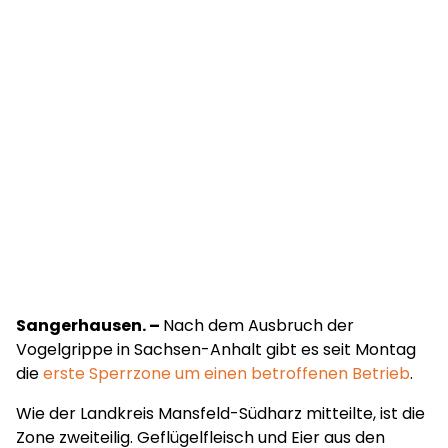
Sangerhausen. –
Nach dem Ausbruch der
Vogelgrippe in Sachsen-Anhalt gibt es seit Montag
die
erste Sperrzone um einen betroffenen Betrieb
.
Wie der Landkreis Mansfeld-Südharz mitteilte, ist die
Zone zweiteilig. Geflügelfleisch und Eier aus den