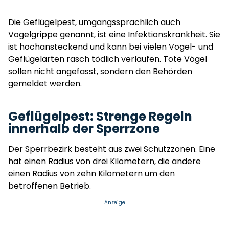
Die Geflügelpest, umgangssprachlich auch
Vogelgrippe genannt, ist eine Infektionskrankheit. Sie
ist hochansteckend und kann bei vielen Vogel- und
Geflügelarten rasch tödlich verlaufen. Tote Vögel
sollen nicht angefasst, sondern den Behörden
gemeldet werden.
Geflügelpest: Strenge Regeln
innerhalb der Sperrzone
Der Sperrbezirk besteht aus zwei Schutzzonen. Eine
hat einen Radius von drei Kilometern, die andere
einen Radius von zehn Kilometern um den
betroffenen Betrieb.
Anzeige