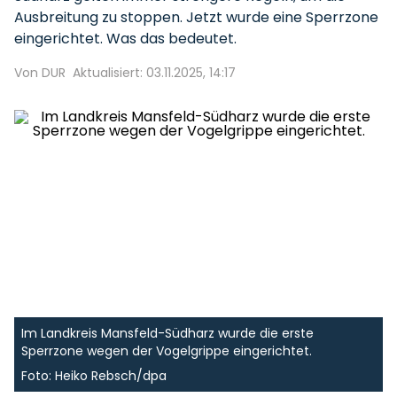
Ausbreitung zu stoppen. Jetzt wurde eine Sperrzone
eingerichtet. Was das bedeutet.
Von DUR
Aktualisiert: 03.11.2025, 14:17
Im Landkreis Mansfeld-Südharz wurde die erste
Sperrzone wegen der Vogelgrippe eingerichtet.
Foto: Heiko Rebsch/dpa